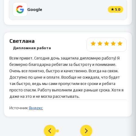
Google
★
5.0
Светлана
Дипломная работа
Всем привет. Сегодня дочь защитила дипломную работу) Я
безмерно благодарна ребятам за быстроту и понимание.
Очень все понятно, быстро и качественно. Всегда на связи.
Доступно по цене и оплате. Вообще не ожидала, что будет
так быстро, ведь мы сами пропустили все сроки и ребята
просто спасли. Работу выполнили даже раньше срока. Хотя я
даже на это и не могла рассчитывать.
Источник
Яндекс