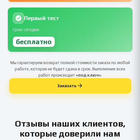
Первый тест
Срок: сегодня
бесплатно
Мы гарантируем возврат полной стоимости заказа по любой
работе, которая не будет сдана в срок. Выполнение всех
работ происходит
«под ключ»
.
Заказать
Отзывы наших клиентов,
которые доверили нам