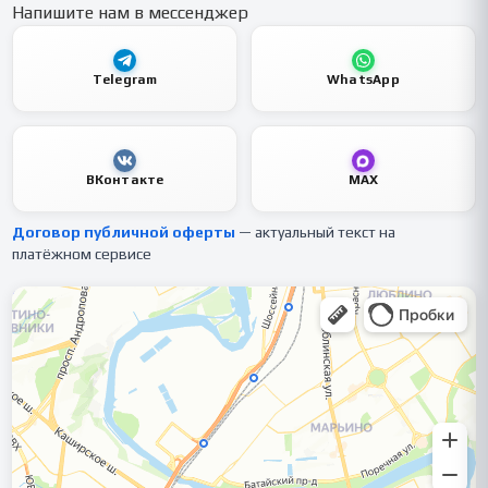
Напишите нам в мессенджер
Telegram
WhatsApp
ВКонтакте
MAX
Договор публичной оферты
— актуальный текст на
платёжном сервисе