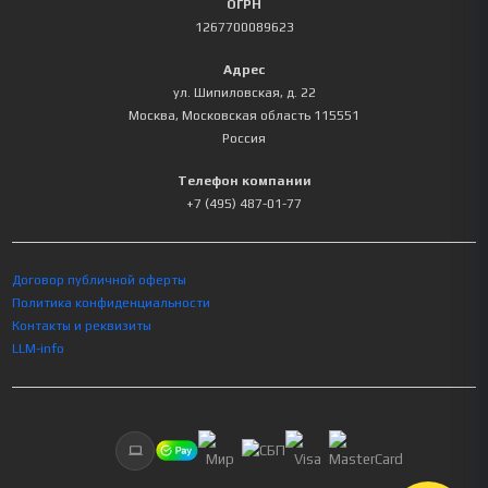
ОГРН
1267700089623
Адрес
ул. Шипиловская, д. 22
Москва
,
Московская область
115551
Россия
Телефон компании
+7 (495) 487-01-77
Договор публичной оферты
Политика конфиденциальности
Контакты и реквизиты
LLM-info