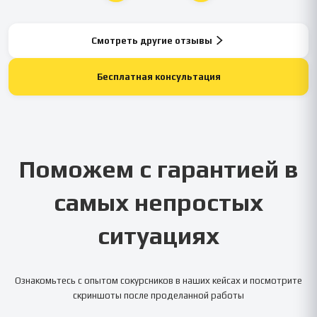
Смотреть другие отзывы
Бесплатная консультация
Поможем с гарантией в
самых непростых
ситуациях
Ознакомьтесь с опытом сокурсников в наших кейсах и посмотрите
скриншоты после проделанной работы