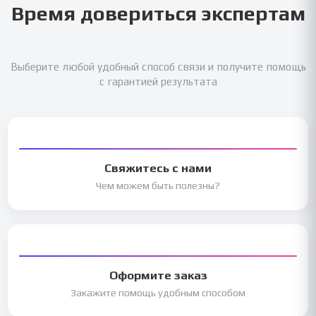
Время довериться экспертам
Выберите любой удобный способ связи и получите помощь
с гарантией результата
Свяжитесь с нами
Чем можем быть полезны?
Оформите заказ
Закажите помощь удобным способом