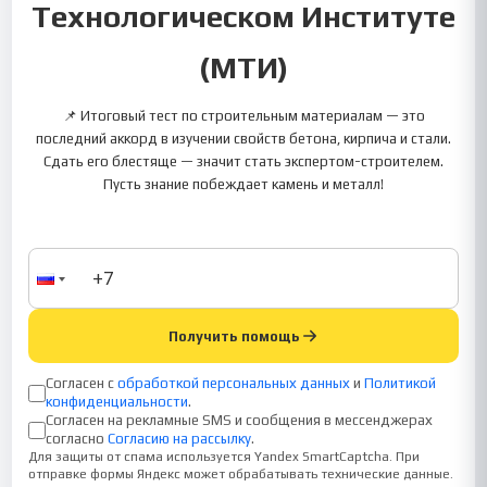
Технологическом Институте
(МТИ)
📌 Итоговый тест по строительным материалам — это
последний аккорд в изучении свойств бетона, кирпича и стали.
Сдать его блестяще — значит стать экспертом-строителем.
Пусть знание побеждает камень и металл!
Получить помощь
Согласен с
обработкой персональных данных
и
Политикой
конфиденциальности
.
Согласен на рекламные SMS и сообщения в мессенджерах
согласно
Согласию на рассылку
.
Для защиты от спама используется Yandex SmartCaptcha. При
отправке формы Яндекс может обрабатывать технические данные.