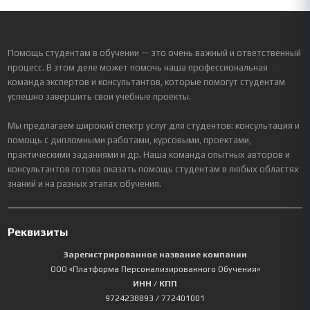
Помощь студентам в обучении — это очень важный и ответственный
процесс. В этом деле может помочь наша профессиональная
команда экспертов и консультантов, которые помогут студентам
успешно завершить свои учебные проекты.
Мы предлагаем широкий спектр услуг для студентов: консультация и
помощь с дипломными работами, курсовыми, проектами,
практическими заданиями и др. Наша команда опытных авторов и
консультантов готова оказать помощь студентам в любых областях
знаний и на разных этапах обучения.
Реквизиты
Зарегистрированное название компании
ООО «Платформа Персонализированного Обучения»
ИНН / КПП
9724238893
/ 772401001