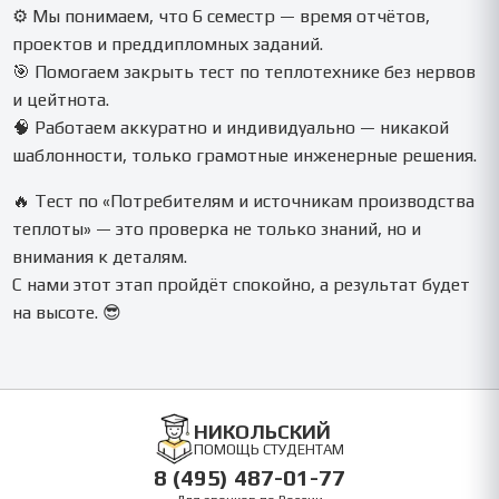
⚙️ Мы понимаем, что 6 семестр — время отчётов,
проектов и преддипломных заданий.
🎯 Помогаем закрыть тест по теплотехнике без нервов
и цейтнота.
🧠 Работаем аккуратно и индивидуально — никакой
шаблонности, только грамотные инженерные решения.
🔥 Тест по «Потребителям и источникам производства
теплоты» — это проверка не только знаний, но и
внимания к деталям.
С нами этот этап пройдёт спокойно, а результат будет
на высоте. 😎
НИКОЛЬСКИЙ
ПОМОЩЬ СТУДЕНТАМ
8 (495) 487-01-77