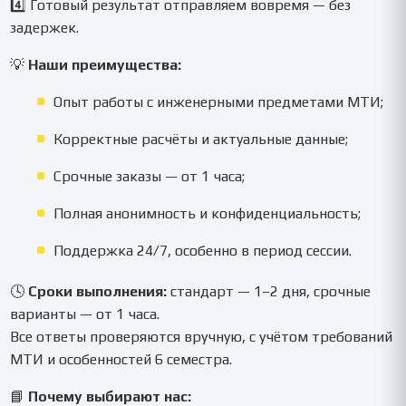
4️⃣ Готовый результат отправляем вовремя — без
задержек.
💡
Наши преимущества:
Опыт работы с инженерными предметами МТИ;
Корректные расчёты и актуальные данные;
Срочные заказы — от 1 часа;
Полная анонимность и конфиденциальность;
Поддержка 24/7, особенно в период сессии.
🕓
Сроки выполнения:
стандарт — 1–2 дня, срочные
варианты — от 1 часа.
Все ответы проверяются вручную, с учётом требований
МТИ и особенностей 6 семестра.
📘
Почему выбирают нас: