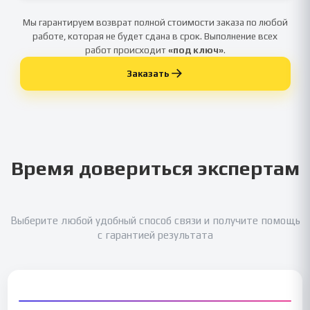
Мы гарантируем возврат полной стоимости заказа по любой
работе, которая не будет сдана в срок. Выполнение всех
работ происходит
«под ключ»
.
Заказать
Время довериться экспертам
Выберите любой удобный способ связи и получите помощь
с гарантией результата