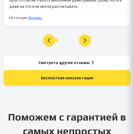
просто спасли. Работу выполнили даже раньше срока. Хотя я
даже на это и не могла рассчитывать.
Источник
Яндекс
Смотреть другие отзывы
Бесплатная консультация
Поможем с гарантией в
самых непростых