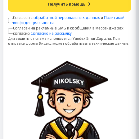
Получить помощь
Согласен с
обработкой персональных данных
и
Политикой
конфиденциальности
.
Согласен на рекламные SMS и сообщения в мессенджерах
согласно
Согласию на рассылку
.
Для защиты от спама используется Yandex SmartCaptcha. При
отправке формы Яндекс может обрабатывать технические данные.