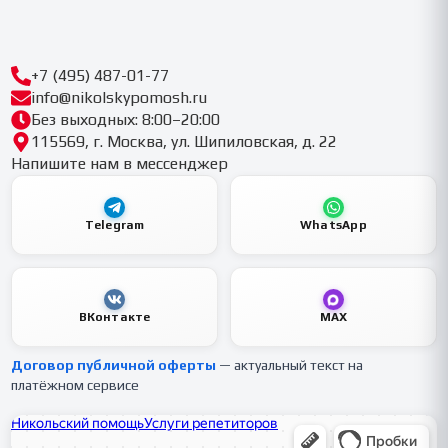
+7 (495) 487-01-77
info@nikolskypomosh.ru
Без выходных: 8:00–20:00
115569, г. Москва, ул. Шипиловская, д. 22
Напишите нам в мессенджер
Telegram
WhatsApp
ВКонтакте
MAX
Договор публичной оферты
— актуальный текст на
платёжном сервисе