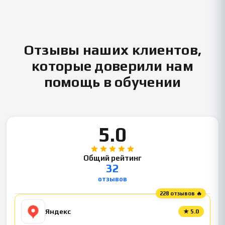
Отзывы наших клиентов,
которые доверили нам
помощь в обучении
5.0
Общий рейтинг
32
отзывов
228 отзывов 🔥
Яндекс
★
5.0