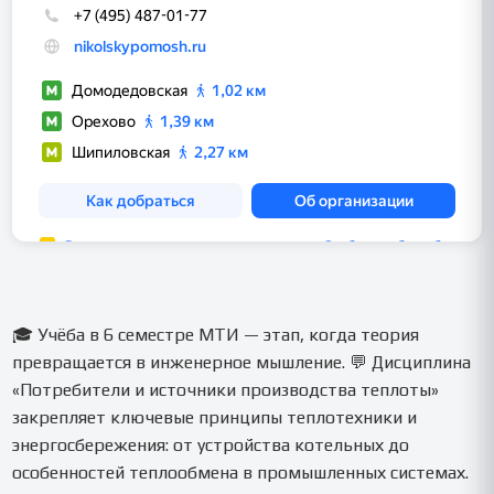
🎓 Учёба в 6 семестре МТИ — этап, когда теория
превращается в инженерное мышление. 💬 Дисциплина
«Потребители и источники производства теплоты»
закрепляет ключевые принципы теплотехники и
энергосбережения: от устройства котельных до
особенностей теплообмена в промышленных системах.