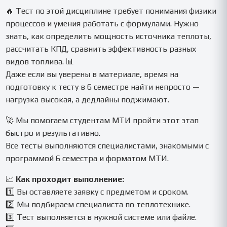
🔥 Тест по этой дисциплине требует понимания физики
процессов и умения работать с формулами. Нужно
знать, как определить мощность источника теплоты,
рассчитать КПД, сравнить эффективность разных
видов топлива. 📊
Даже если вы уверены в материале, время на
подготовку к тесту в 6 семестре найти непросто —
нагрузка высокая, а дедлайны поджимают.
🚀 Мы помогаем студентам МТИ пройти этот этап
быстро и результативно.
Все тесты выполняются специалистами, знакомыми с
программой 6 семестра и форматом МТИ.
📈
Как проходит выполнение:
1️⃣ Вы оставляете заявку с предметом и сроком.
2️⃣ Мы подбираем специалиста по теплотехнике.
3️⃣ Тест выполняется в нужной системе или файле.