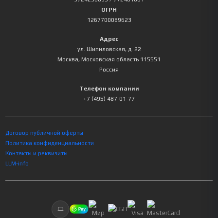
ОГРН
1267700089623
Адрес
ул. Шипиловская, д. 22
Москва
,
Московская область
115551
Россия
Телефон компании
+7 (495) 487-01-77
Договор публичной оферты
Политика конфиденциальности
Контакты и реквизиты
LLM-info