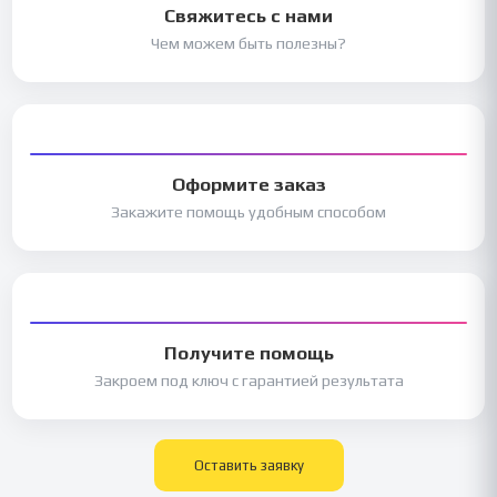
Свяжитесь с нами
Чем можем быть полезны?
Оформите заказ
Закажите помощь удобным способом
Получите помощь
Закроем под ключ с гарантией результата
Оставить заявку