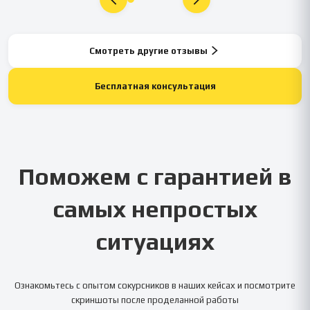
Смотреть другие отзывы
Бесплатная консультация
Поможем с гарантией в
самых непростых
ситуациях
Ознакомьтесь с опытом сокурсников в наших кейсах и посмотрите
скриншоты после проделанной работы