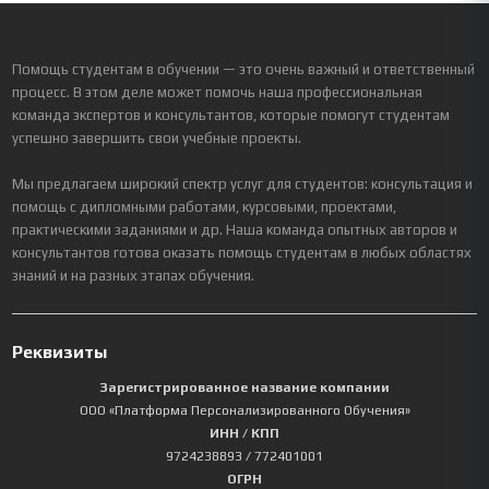
Помощь студентам в обучении — это очень важный и ответственный
процесс. В этом деле может помочь наша профессиональная
команда экспертов и консультантов, которые помогут студентам
успешно завершить свои учебные проекты.
Мы предлагаем широкий спектр услуг для студентов: консультация и
помощь с дипломными работами, курсовыми, проектами,
практическими заданиями и др. Наша команда опытных авторов и
консультантов готова оказать помощь студентам в любых областях
знаний и на разных этапах обучения.
Реквизиты
Зарегистрированное название компании
ООО «Платформа Персонализированного Обучения»
ИНН / КПП
9724238893
/ 772401001
ОГРН