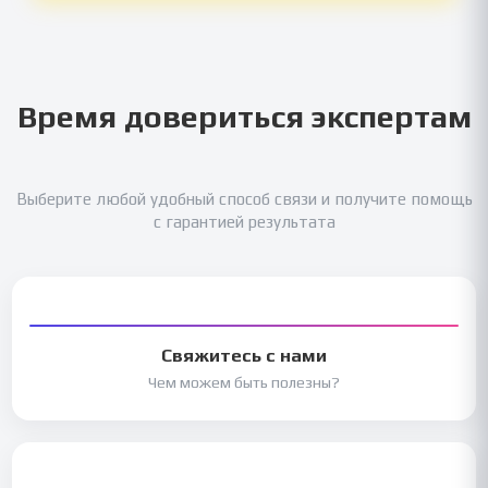
Время довериться экспертам
Выберите любой удобный способ связи и получите помощь
с гарантией результата
Свяжитесь с нами
Чем можем быть полезны?