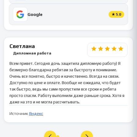
Google
★
5.0
Светлана
Дипломная работа
Всем привет. Сегодня дочь защитила дипломную работу) Я
безмерно благодарна ребятам за быстроту и понимание.
Очень все понятно, быстро и качественно. Всегда на связи.
Доступно по цене и оплате. Вообще не ожидала, что будет
так быстро, ведь мы сами пропустили все сроки и ребята
просто спасли. Работу выполнили даже раньше срока. Хотя я
даже на это и не могла рассчитывать.
Источник
Яндекс