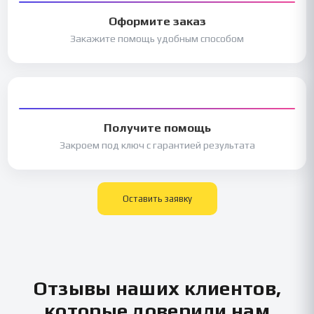
Оформите заказ
Закажите помощь удобным способом
Получите помощь
Закроем под ключ с гарантией результата
Оставить заявку
Отзывы наших клиентов,
которые доверили нам