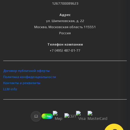
1267700089623
Адрес
ул. Шипиловская, д. 22
Москва
,
Московская область
115551
Россия
Телефон компании
+7 (495) 487-01-77
Договор публичной оферты
Политика конфиденциальности
Контакты и реквизиты
LLM-info