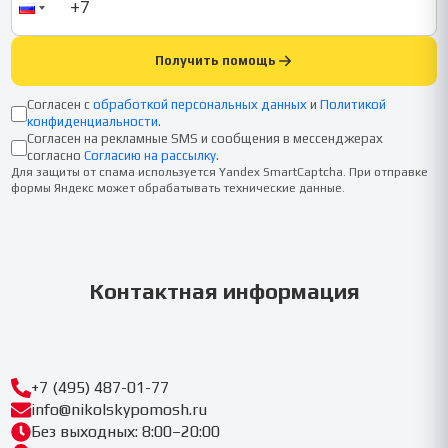
Получить помощь
Согласен с
обработкой персональных данных
и
Политикой
конфиденциальности
.
Согласен на рекламные SMS и сообщения в мессенджерах
согласно
Согласию на рассылку
.
Для защиты от спама используется Yandex SmartCaptcha. При отправке
формы Яндекс может обрабатывать технические данные.
Контактная информация
+7 (495) 487-01-77
info@nikolskypomosh.ru
Без выходных: 8:00–20:00