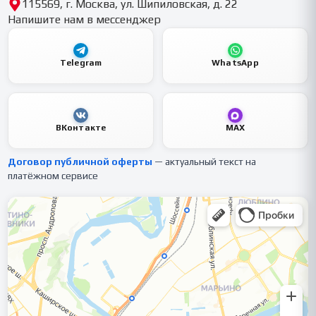
115569, г. Москва, ул. Шипиловская, д. 22
Напишите нам в мессенджер
Telegram
WhatsApp
ВКонтакте
MAX
Договор публичной оферты
— актуальный текст на
платёжном сервисе