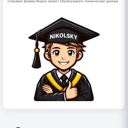
отправке формы Яндекс может обрабатывать технические данные.