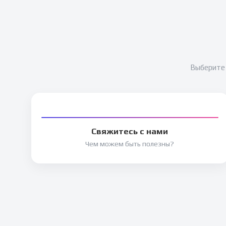
Выберите 
Свяжитесь с нами
Чем можем быть полезны?