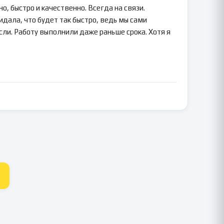
о, быстро и качественно. Всегда на связи.
идала, что будет так быстро, ведь мы сами
сли. Работу выполнили даже раньше срока. Хотя я