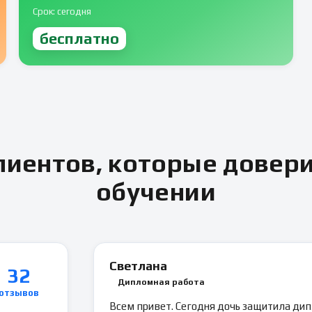
Срок: сегодня
бесплатно
иентов, которые довер
обучении
Светлана
32
Дипломная работа
отзывов
Всем привет. Сегодня дочь защитила ди