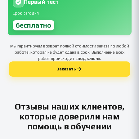
Первый тест
Срок: сегодня
бесплатно
Мы гарантируем возврат полной стоимости заказа по любой
работе, которая не будет сдана в срок. Выполнение всех
работ происходит
«под ключ»
.
Заказать
Отзывы наших клиентов,
которые доверили нам
помощь в обучении