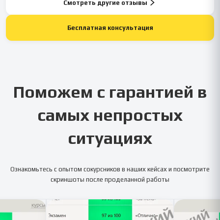
Смотреть другие отзывы
Бесплатная консультация
Поможем с гарантией в
самых непростых
ситуациях
Ознакомьтесь с опытом сокурсников в наших кейсах и посмотрите
скриншоты после проделанной работы