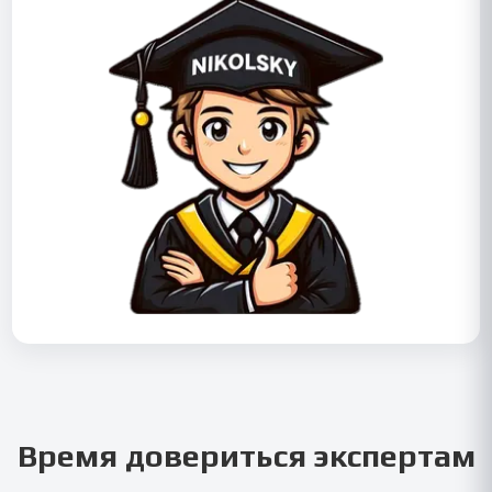
Время довериться экспертам