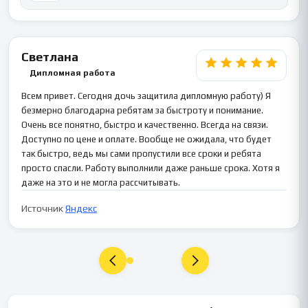
Светлана
Дипломная работа
Всем привет. Сегодня дочь защитила дипломную работу) Я
безмерно благодарна ребятам за быстроту и понимание.
Очень все понятно, быстро и качественно. Всегда на связи.
Доступно по цене и оплате. Вообще не ожидала, что будет
так быстро, ведь мы сами пропустили все сроки и ребята
просто спасли. Работу выполнили даже раньше срока. Хотя я
даже на это и не могла рассчитывать.
Источник
Яндекс