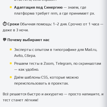
Адаптация под Синергию
— знаем, где
платформа требует rem, а где принимает px.
⏱ Сроки
Обычная помощь: 1–2 дня. Срочно: от 1 часа —
даже в 3 ночи.
💬 Почему выбирают нас
Эксперты с опытом в типографике для Mail.ru,
Avito, Сбера.
Решаем тесты в Zoom, Telegram, по скриншотам
— как удобно.
Даём шаблоны CSS, которые можно
переиспользовать в проектах.
Всё решается быстро и аккуратно — просто напишите, и
тест станет лёгким!