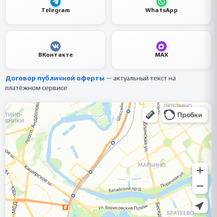
Telegram
WhatsApp
ВКонтакте
MAX
Договор публичной оферты
— актуальный текст на
платёжном сервисе