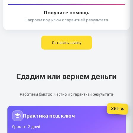
Получите помощь
Закроем под ключ с гарантией результата
Оставить заявку
Сдадим или вернем деньги
Работаем быстро, честно и с гарантией результата
ХИТ 🔥
Практика под ключ
Срок: от 2 дней