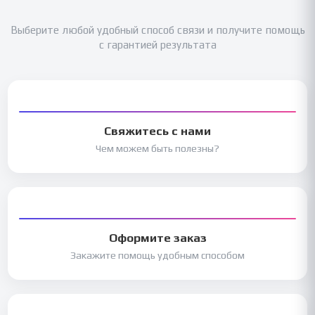
Выберите любой удобный способ связи и получите помощь
с гарантией результата
Свяжитесь с нами
Чем можем быть полезны?
Оформите заказ
Закажите помощь удобным способом