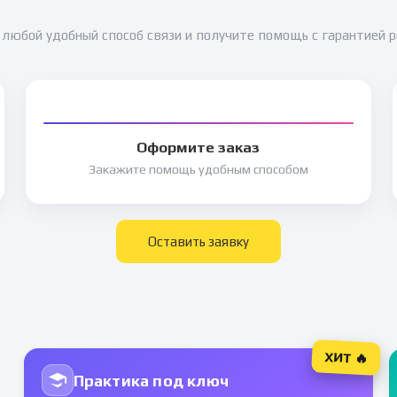
любой удобный способ связи и получите помощь с гарантией 
Оформите заказ
Закажите помощь удобным способом
Оставить заявку
ХИТ 🔥
Практика под ключ