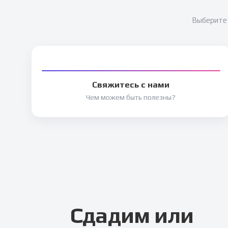
Выберите 
Свяжитесь с нами
Чем можем быть полезны?
Сдадим или