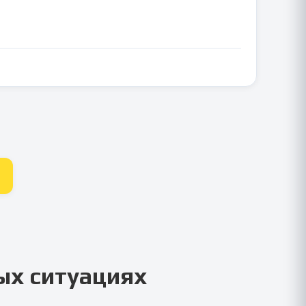
ых ситуациях