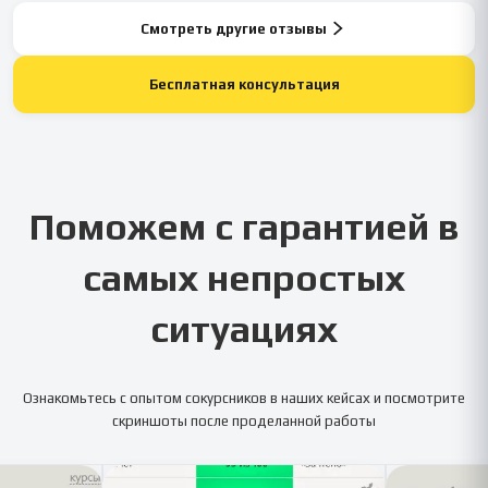
Смотреть другие отзывы
Бесплатная консультация
Поможем с гарантией в
самых непростых
ситуациях
Ознакомьтесь с опытом сокурсников в наших кейсах и посмотрите
скриншоты после проделанной работы