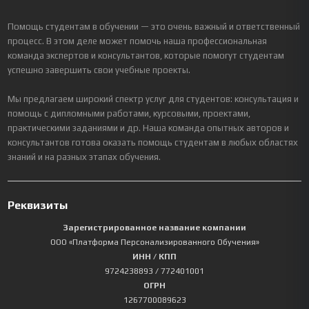
Помощь студентам в обучении — это очень важный и ответственный
процесс. В этом деле может помочь наша профессиональная
команда экспертов и консультантов, которые помогут студентам
успешно завершить свои учебные проекты.
Мы предлагаем широкий спектр услуг для студентов: консультация и
помощь с дипломными работами, курсовыми, проектами,
практическими заданиями и др. Наша команда опытных авторов и
консультантов готова оказать помощь студентам в любых областях
знаний и на разных этапах обучения.
Реквизиты
Зарегистрированное название компании
ООО «Платформа Персонализированного Обучения»
ИНН / КПП
9724238893
/ 772401001
ОГРН
1267700089623