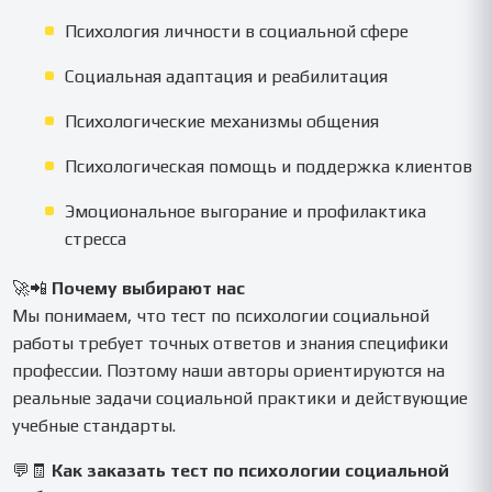
Психология личности в социальной сфере
Социальная адаптация и реабилитация
Психологические механизмы общения
Психологическая помощь и поддержка клиентов
Эмоциональное выгорание и профилактика
стресса
🚀📲
Почему выбирают нас
Мы понимаем, что тест по психологии социальной
работы требует точных ответов и знания специфики
профессии. Поэтому наши авторы ориентируются на
реальные задачи социальной практики и действующие
учебные стандарты.
💬🧾
Как заказать тест по психологии социальной