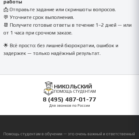
работы
📩 Отправьте задание или скриншоты вопросов.
💬 Уточните срок выполнения.
📆 Получите готовые ответы в течение 1–2 дней — или
от 1 часа при срочном заказе.
🌟 Всё просто: без лишней бюрократии, ошибок и
задержек — только надёжный результат.
НИКОЛЬСКИЙ
ПОМОЩЬ СТУДЕНТАМ
8 (495) 487-01-77
Для звонков по России
Помощь студентам в обучении — это очень важный и ответственный