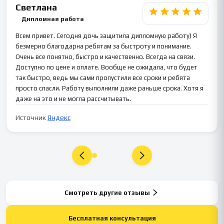
Светлана
Дипломная работа
Всем привет. Сегодня дочь защитила дипломную работу) Я
безмерно благодарна ребятам за быстроту и понимание.
Очень все понятно, быстро и качественно. Всегда на связи.
Доступно по цене и оплате. Вообще не ожидала, что будет
так быстро, ведь мы сами пропустили все сроки и ребята
просто спасли. Работу выполнили даже раньше срока. Хотя я
даже на это и не могла рассчитывать.
Источник
Яндекс
Смотреть другие отзывы
Бесплатная консультация