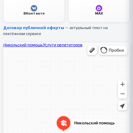
ВКонтакте
MAX
Договор публичной оферты
— актуальный текст на
платёжном сервисе