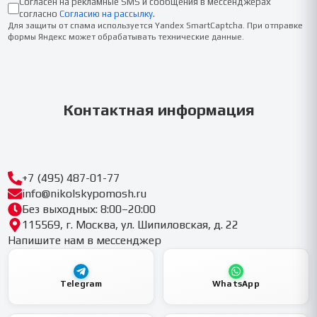
Согласен на рекламные SMS и сообщения в мессенджерах
согласно
Согласию на рассылку
.
Для защиты от спама используется Yandex SmartCaptcha. При отправке
формы Яндекс может обрабатывать технические данные.
Контактная информация
+7 (495) 487-01-77
info@nikolskypomosh.ru
Без выходных: 8:00–20:00
115569, г. Москва, ул. Шипиловская, д. 22
Напишите нам в мессенджер
Telegram
WhatsApp