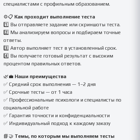
специалистами с профильным образованием.
⚙️📋
Как проходит выполнение теста
1️⃣ Вы отправляете задание или скриншоты теста.
2️⃣ Мы анализируем вопросы и подбираем точные
ответы.
3️⃣ Автор выполняет тест в установленный срок.
4️⃣ Вы получаете готовый результат с высоким
процентом правильных ответов.
🌿💼
Наши преимущества
✅ Средний срок выполнения — 1–2 дня
✅ Срочные тесты — от 1 часа
✅ Профессиональные психологи и специалисты по
социальной работе
✅ Гарантия точности и конфиденциальности
✅ Индивидуальный подход к каждому заказу
📘🤝
Темы, по которым мы выполняем тесты