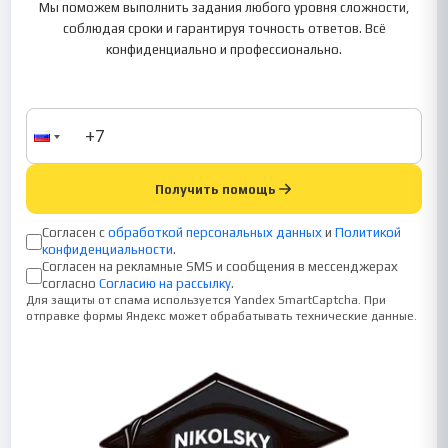
Мы поможем выполнить задания любого уровня сложности,
соблюдая сроки и гарантируя точность ответов. Всё
конфиденциально и профессионально.
Получить помощь
Согласен с
обработкой персональных данных
и
Политикой
конфиденциальности
.
Согласен на рекламные SMS и сообщения в мессенджерах
согласно
Согласию на рассылку
.
Для защиты от спама используется Yandex SmartCaptcha. При
отправке формы Яндекс может обрабатывать технические данные.