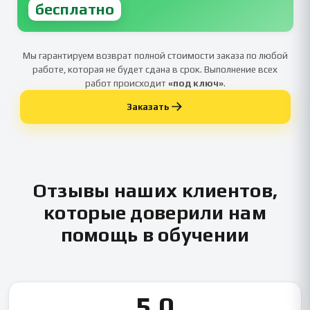
бесплатно
Мы гарантируем возврат полной стоимости заказа по любой
работе, которая не будет сдана в срок. Выполнение всех
работ происходит
«под ключ»
.
Заказать
Отзывы наших клиентов,
которые доверили нам
помощь в обучении
5.0