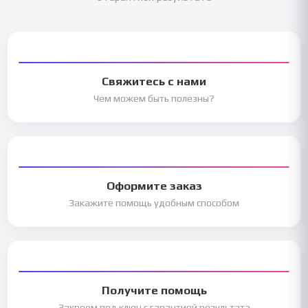
Свяжитесь с нами
Чем можем быть полезны?
Оформите заказ
Закажите помощь удобным способом
Получите помощь
Закроем под ключ с гарантией результата