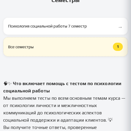
→
Психология социальной работы 7 семестр
1
Все семестры
🧠✨
Что включает помощь с тестом по психологии
социальной работы
Мы выполняем тесты по всем основным темам курса —
от психологии личности и межличностных
коммуникаций до психологических аспектов
социальной поддержки и адаптации клиентов. 💡
Вы получите точные ответы, проверенные