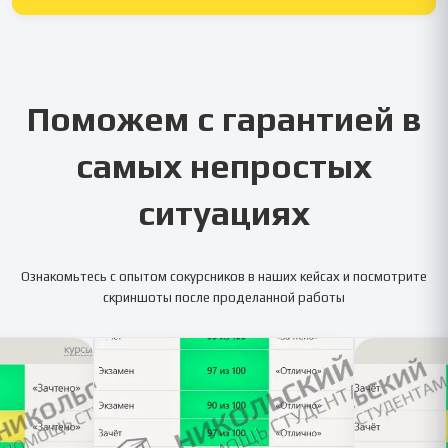
Поможем с гарантией в
самых непростых
ситуациях
Ознакомьтесь с опытом сокурсников в наших кейсах и посмотрите
скриншоты после проделанной работы