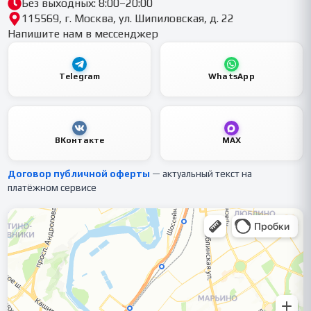
Без выходных: 8:00–20:00
115569, г. Москва, ул. Шипиловская, д. 22
Напишите нам в мессенджер
Telegram
WhatsApp
ВКонтакте
MAX
Договор публичной оферты
— актуальный текст на
платёжном сервисе