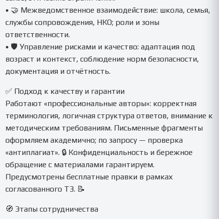
• 🤝 Межведомственное взаимодействие: школа, семья,
службы сопровождения, НКО; роли и зоны
ответственности.
• 🛡️ Управление рисками и качество: адаптация под
возраст и контекст, соблюдение норм безопасности,
документация и отчётность.
✅ Подход к качеству и гарантии
Работают «профессиональные авторы»: корректная
терминология, логичная структура ответов, внимание к
методическим требованиям. Письменные фрагменты
оформляем академично; по запросу — проверка
«антиплагиат». 🔒 Конфиденциальность и бережное
обращение с материалами гарантируем.
Предусмотрены бесплатные правки в рамках
согласованного ТЗ. 📝
🧭 Этапы сотрудничества