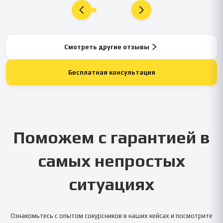
Смотреть другие отзывы
Бесплатная консультация
Поможем с гарантией в
самых непростых
ситуациях
Ознакомьтесь с опытом сокурсников в наших кейсах и посмотрите