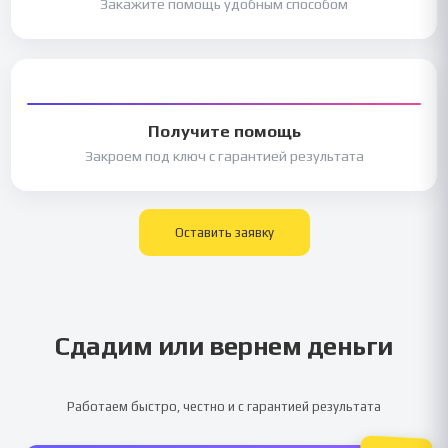
Закажите помощь удобным способом
Получите помощь
Закроем под ключ с гарантией результата
Оставить заявку
Сдадим или вернем деньги
Работаем быстро, честно и с гарантией результата