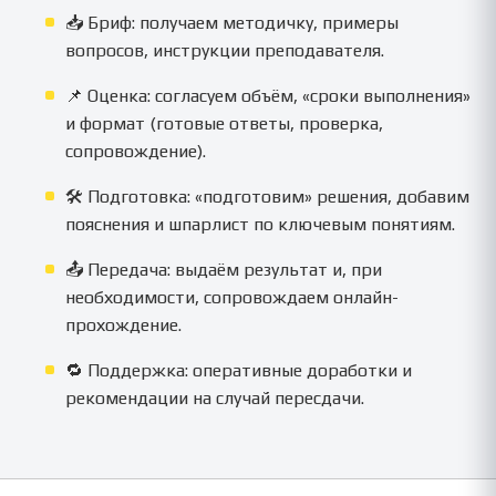
📥 Бриф: получаем методичку, примеры
вопросов, инструкции преподавателя.
📌 Оценка: согласуем объём, «сроки выполнения»
и формат (готовые ответы, проверка,
сопровождение).
🛠️ Подготовка: «подготовим» решения, добавим
пояснения и шпарлист по ключевым понятиям.
📤 Передача: выдаём результат и, при
необходимости, сопровождаем онлайн-
прохождение.
🔁 Поддержка: оперативные доработки и
рекомендации на случай пересдачи.