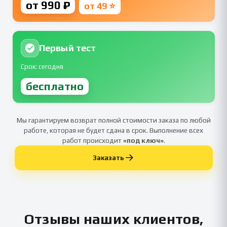
от 990 ₽
от 49 ⭐
Первый тест
Срок: сегодня
бесплатно
Мы гарантируем возврат полной стоимости заказа по любой
работе, которая не будет сдана в срок. Выполнение всех
работ происходит
«под ключ»
.
Заказать
Отзывы наших клиентов,