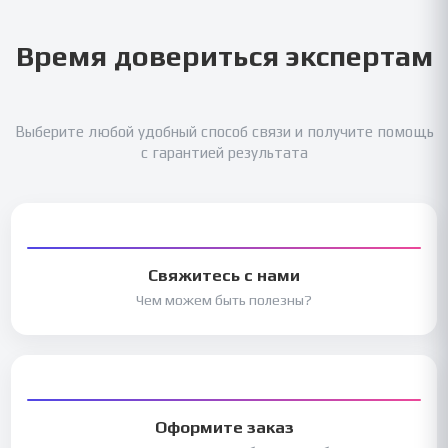
Время довериться экспертам
Выберите любой удобный способ связи и получите помощь
с гарантией результата
Свяжитесь с нами
Чем можем быть полезны?
Оформите заказ