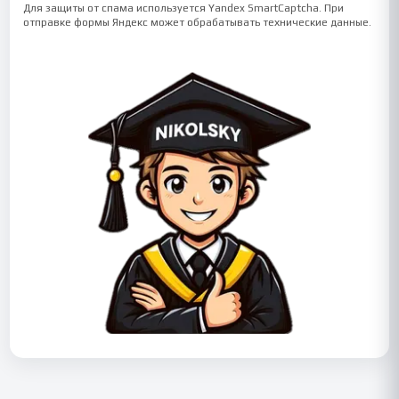
Для защиты от спама используется Yandex SmartCaptcha. При
отправке формы Яндекс может обрабатывать технические данные.