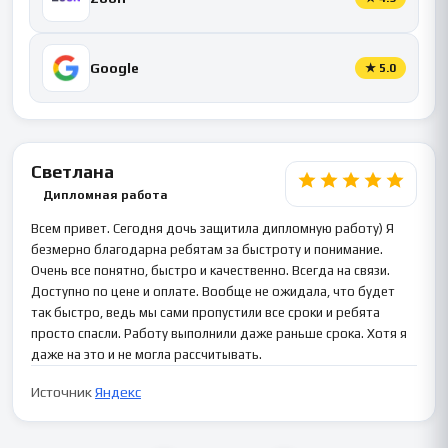
Google
★
5.0
Светлана
Дипломная работа
Всем привет. Сегодня дочь защитила дипломную работу) Я
безмерно благодарна ребятам за быстроту и понимание.
Очень все понятно, быстро и качественно. Всегда на связи.
Доступно по цене и оплате. Вообще не ожидала, что будет
так быстро, ведь мы сами пропустили все сроки и ребята
просто спасли. Работу выполнили даже раньше срока. Хотя я
даже на это и не могла рассчитывать.
Источник
Яндекс