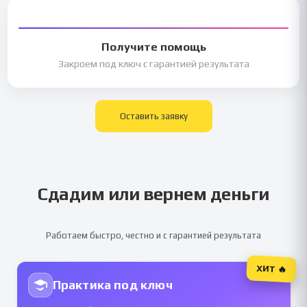
Получите помощь
Закроем под ключ с гарантией результата
Оставить заявку
Сдадим или вернем деньги
Работаем быстро, честно и с гарантией результата
ХИТ 🔥
Практика под ключ