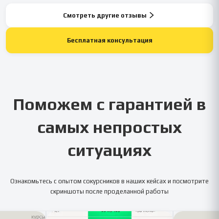
Смотреть другие отзывы
Бесплатная консультация
Поможем с гарантией в
самых непростых
ситуациях
Ознакомьтесь с опытом сокурсников в наших кейсах и посмотрите
скриншоты после проделанной работы