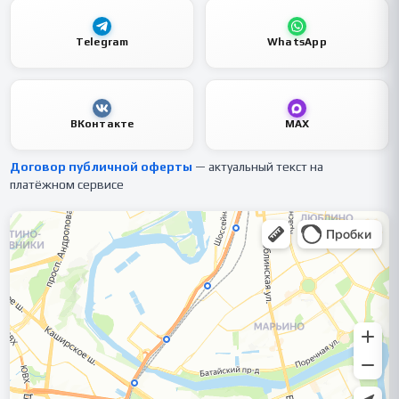
Telegram
WhatsApp
ВКонтакте
MAX
Договор публичной оферты
— актуальный текст на
платёжном сервисе