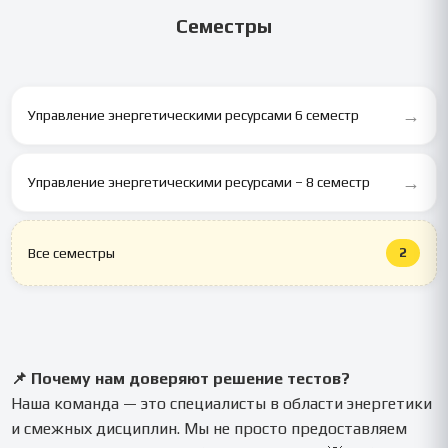
— это ускорит процесс! 📚
Семестры
→
Управление энергетическими ресурсами 6 семестр
→
Управление энергетическими ресурсами – 8 семестр
2
Все семестры
📌 Почему нам доверяют решение тестов?
Наша команда — это специалисты в области энергетики
и смежных дисциплин. Мы не просто предоставляем