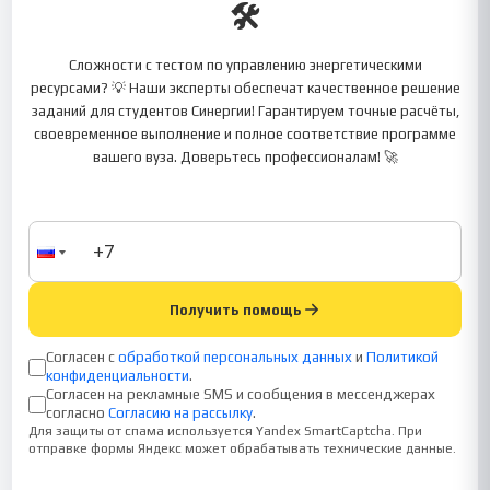
🛠️
Сложности с тестом по управлению энергетическими
ресурсами? 💡 Наши эксперты обеспечат качественное решение
заданий для студентов Синергии! Гарантируем точные расчёты,
своевременное выполнение и полное соответствие программе
вашего вуза. Доверьтесь профессионалам! 🚀
Получить помощь
Согласен с
обработкой персональных данных
и
Политикой
конфиденциальности
.
Согласен на рекламные SMS и сообщения в мессенджерах
согласно
Согласию на рассылку
.
Для защиты от спама используется Yandex SmartCaptcha. При
отправке формы Яндекс может обрабатывать технические данные.