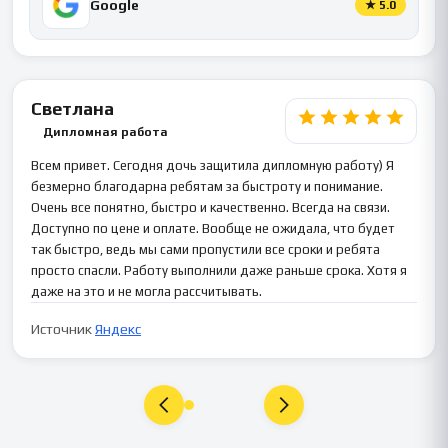
Google
★
5.0
Светлана
Дипломная работа
Всем привет. Сегодня дочь защитила дипломную работу) Я
безмерно благодарна ребятам за быстроту и понимание.
Очень все понятно, быстро и качественно. Всегда на связи.
Доступно по цене и оплате. Вообще не ожидала, что будет
так быстро, ведь мы сами пропустили все сроки и ребята
просто спасли. Работу выполнили даже раньше срока. Хотя я
даже на это и не могла рассчитывать.
Источник
Яндекс