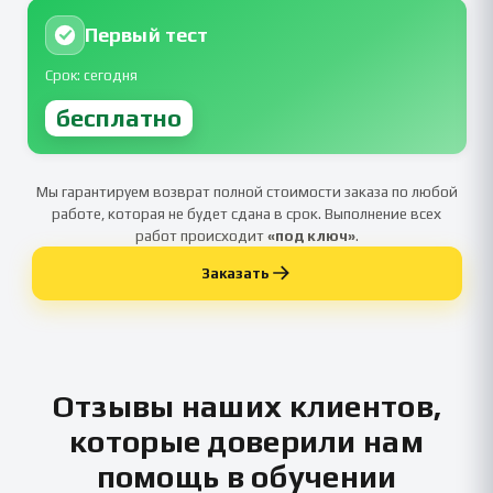
Первый тест
Срок: сегодня
бесплатно
Мы гарантируем возврат полной стоимости заказа по любой
работе, которая не будет сдана в срок. Выполнение всех
работ происходит
«под ключ»
.
Заказать
Отзывы наших клиентов,
которые доверили нам
помощь в обучении