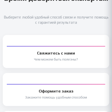
Выберите любой удобный способ связи и получите помощь
с гарантией результата
Свяжитесь с нами
Чем можем быть полезны?
Оформите заказ
Закажите помощь удобным способом