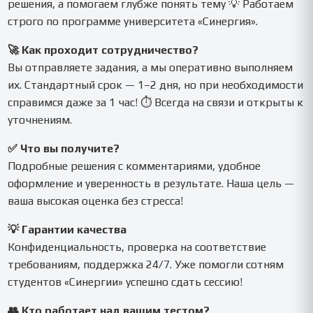
решения, а помогаем глубже понять тему 💡 Работаем
строго по программе университета «Синергия».
🚀 Как проходит сотрудничество?
Вы отправляете задания, а мы оперативно выполняем
их. Стандартный срок — 1–2 дня, но при необходимости
справимся даже за 1 час! ⏱ Всегда на связи и открыты к
уточнениям.
✅ Что вы получите?
Подробные решения с комментариями, удобное
оформление и уверенность в результате. Наша цель —
ваша высокая оценка без стресса!
💡 Гарантии качества
Конфиденциальность, проверка на соответствие
требованиям, поддержка 24/7. Уже помогли сотням
студентов «Синергии» успешно сдать сессию!
👥 Кто работает над вашим тестом?