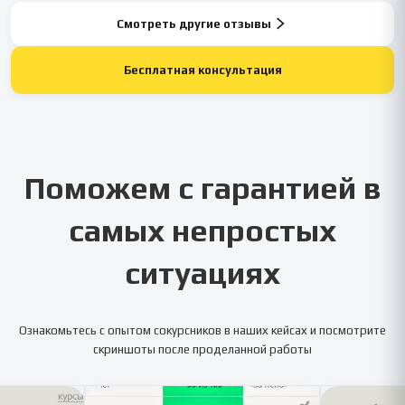
Смотреть другие отзывы
Бесплатная консультация
Поможем с гарантией в
самых непростых
ситуациях
Ознакомьтесь с опытом сокурсников в наших кейсах и посмотрите
скриншоты после проделанной работы