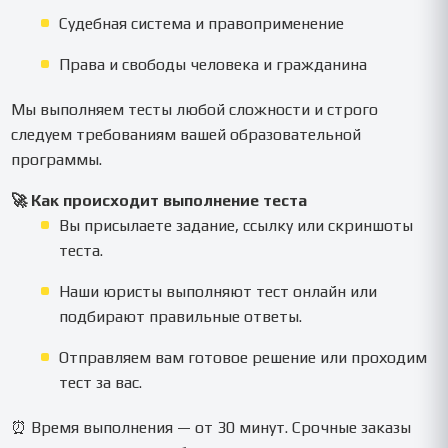
Судебная система и правоприменение
Права и свободы человека и гражданина
Мы выполняем тесты любой сложности и строго
следуем требованиям вашей образовательной
программы.
🚀 Как происходит выполнение теста
Вы присылаете задание, ссылку или скриншоты
теста.
Наши юристы выполняют тест онлайн или
подбирают правильные ответы.
Отправляем вам готовое решение или проходим
тест за вас.
⏰ Время выполнения — от 30 минут. Срочные заказы