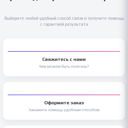
Выберите любой удобный способ связи и получите помощь
с гарантией результата
Свяжитесь с нами
Чем можем быть полезны?
Оформите заказ
Закажите помощь удобным способом