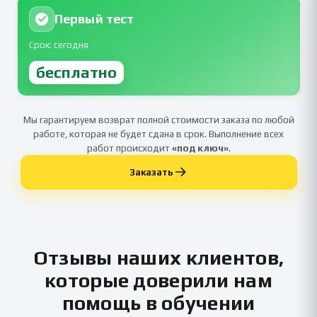
Первый тест
Срок: сегодня
бесплатно
Мы гарантируем возврат полной стоимости заказа по любой
работе, которая не будет сдана в срок. Выполнение всех
работ происходит
«под ключ»
.
Заказать
Отзывы наших клиентов,
которые доверили нам
помощь в обучении