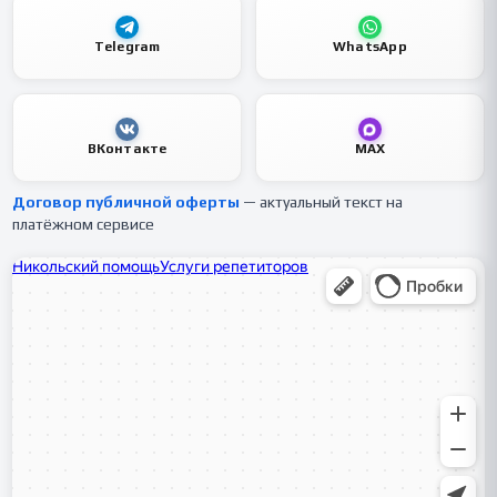
Telegram
WhatsApp
ВКонтакте
MAX
Договор публичной оферты
— актуальный текст на
платёжном сервисе