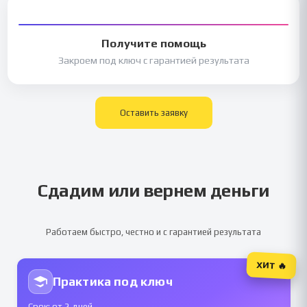
Получите помощь
Закроем под ключ с гарантией результата
Оставить заявку
Сдадим или вернем деньги
Работаем быстро, честно и с гарантией результата
ХИТ 🔥
Практика под ключ
Срок: от 2 дней