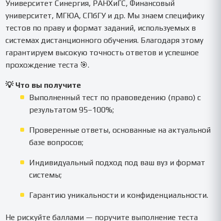
Университет Синергия, РАНХиГС, Финансовый
университет, МГЮА, СПбГУ и др. Мы знаем специфику
тестов по праву и формат заданий, используемых в
системах дистанционного обучения. Благодаря этому
гарантируем высокую точность ответов и успешное
прохождение теста 🎯.
💡 Что вы получите
Выполненный тест по правоведению (право) с
результатом 95–100%;
Проверенные ответы, основанные на актуальной
базе вопросов;
Индивидуальный подход под ваш вуз и формат
системы;
Гарантию уникальности и конфиденциальности.
Не рискуйте баллами — поручите выполнение теста