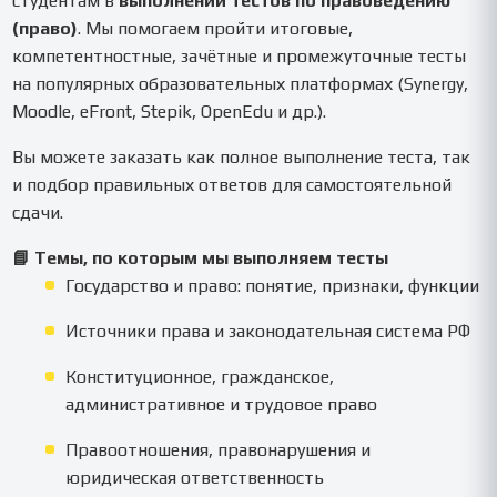
студентам в
выполнении тестов по правоведению
(право)
. Мы помогаем пройти итоговые,
компетентностные, зачётные и промежуточные тесты
на популярных образовательных платформах (Synergy,
Moodle, eFront, Stepik, OpenEdu и др.).
Вы можете заказать как полное выполнение теста, так
и подбор правильных ответов для самостоятельной
сдачи.
📘 Темы, по которым мы выполняем тесты
Государство и право: понятие, признаки, функции
Источники права и законодательная система РФ
Конституционное, гражданское,
административное и трудовое право
Правоотношения, правонарушения и
юридическая ответственность