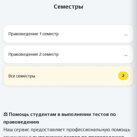
Семестры
→
Правоведение 1 семестр
→
Правоведение 2 семестр
2
Все семестры
⚖️ Помощь студентам в выполнении тестов по
правоведению
Наш сервис предоставляет профессиональную помощь