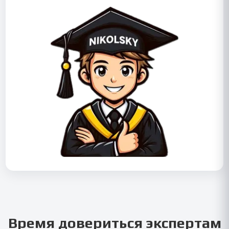
Время довериться экспертам