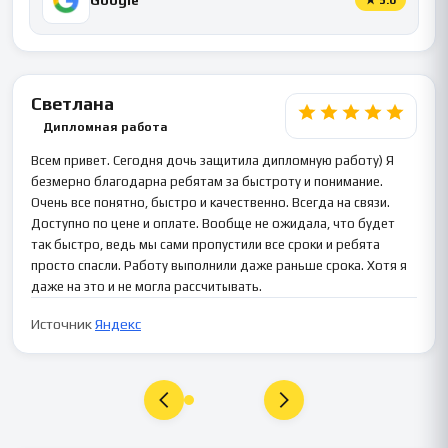
Светлана
Дипломная работа
Всем привет. Сегодня дочь защитила дипломную работу) Я
безмерно благодарна ребятам за быстроту и понимание.
Очень все понятно, быстро и качественно. Всегда на связи.
Доступно по цене и оплате. Вообще не ожидала, что будет
так быстро, ведь мы сами пропустили все сроки и ребята
просто спасли. Работу выполнили даже раньше срока. Хотя я
даже на это и не могла рассчитывать.
Источник
Яндекс