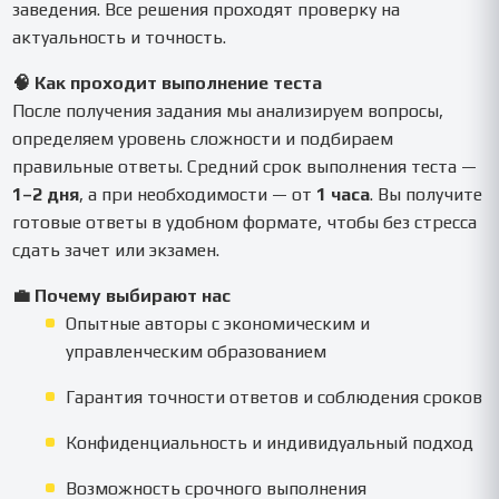
заведения. Все решения проходят проверку на
актуальность и точность.
🧠 Как проходит выполнение теста
После получения задания мы анализируем вопросы,
определяем уровень сложности и подбираем
правильные ответы. Средний срок выполнения теста —
1–2 дня
, а при необходимости — от
1 часа
. Вы получите
готовые ответы в удобном формате, чтобы без стресса
сдать зачет или экзамен.
💼 Почему выбирают нас
Опытные авторы с экономическим и
управленческим образованием
Гарантия точности ответов и соблюдения сроков
Конфиденциальность и индивидуальный подход
Возможность срочного выполнения