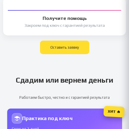
Получите помощь
Закроем под ключ с гарантией результата
Оставить заявку
Сдадим или вернем деньги
Работаем быстро, честно и с гарантией результата
ХИТ 🔥
Практика под ключ
Срок: от 2 дней