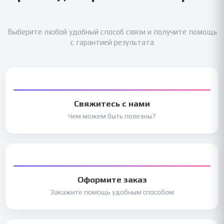
Выберите любой удобный способ связи и получите помощь
с гарантией результата
Свяжитесь с нами
Чем можем быть полезны?
Оформите заказ
Закажите помощь удобным способом