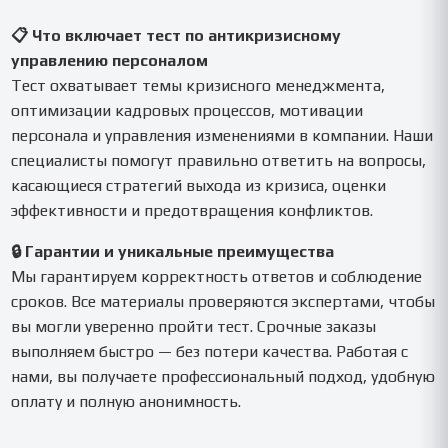
📋 Что включает тест по антикризисному
управлению персоналом
Тест охватывает темы кризисного менеджмента,
оптимизации кадровых процессов, мотивации
персонала и управления изменениями в компании. Наши
специалисты помогут правильно ответить на вопросы,
касающиеся стратегий выхода из кризиса, оценки
эффективности и предотвращения конфликтов.
🔒 Гарантии и уникальные преимущества
Мы гарантируем корректность ответов и соблюдение
сроков. Все материалы проверяются экспертами, чтобы
вы могли уверенно пройти тест. Срочные заказы
выполняем быстро — без потери качества. Работая с
нами, вы получаете профессиональный подход, удобную
оплату и полную анонимность.