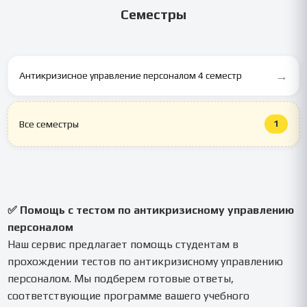
Семестры
преподавателя.
→
Антикризисное управление персоналом 4 семестр
1
Все семестры
✅ Помощь с тестом по антикризисному управлению
персоналом
Наш сервис предлагает помощь студентам в
прохождении тестов по антикризисному управлению
персоналом. Мы подберем готовые ответы,
соответствующие программе вашего учебного