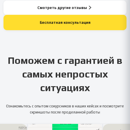
Смотреть другие отзывы
Бесплатная консультация
Поможем с гарантией в
самых непростых
ситуациях
Ознакомьтесь с опытом сокурсников в наших кейсах и посмотрите
скриншоты после проделанной работы