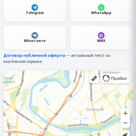
Telegram
WhatsApp
ВКонтакте
MAX
Договор публичной оферты
— актуальный текст на
платёжном сервисе