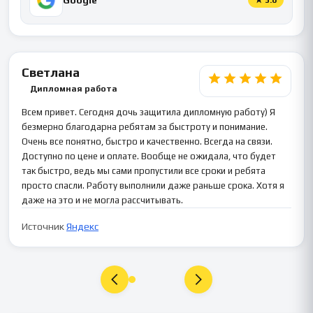
Светлана
Дипломная работа
Всем привет. Сегодня дочь защитила дипломную работу) Я
безмерно благодарна ребятам за быстроту и понимание.
Очень все понятно, быстро и качественно. Всегда на связи.
Доступно по цене и оплате. Вообще не ожидала, что будет
так быстро, ведь мы сами пропустили все сроки и ребята
просто спасли. Работу выполнили даже раньше срока. Хотя я
даже на это и не могла рассчитывать.
Источник
Яндекс