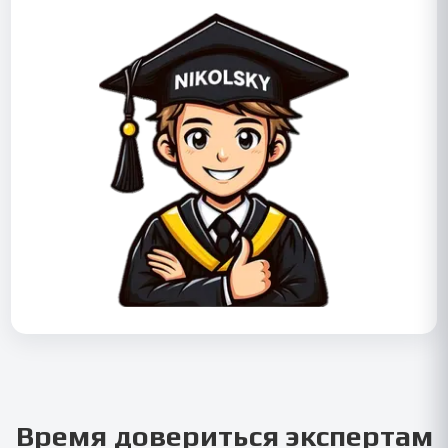
Время довериться экспертам