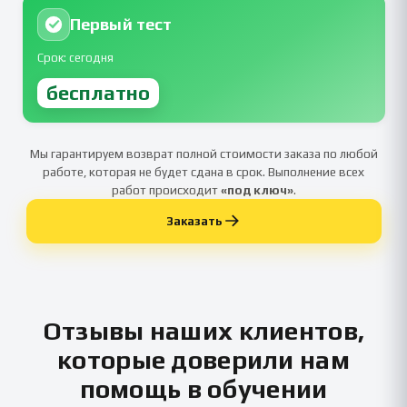
Первый тест
Срок: сегодня
бесплатно
Мы гарантируем возврат полной стоимости заказа по любой
работе, которая не будет сдана в срок. Выполнение всех
работ происходит
«под ключ»
.
Заказать
Отзывы наших клиентов,
которые доверили нам
помощь в обучении