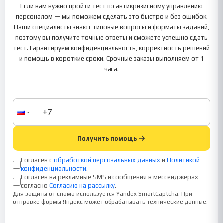
Если вам нужно пройти тест по антикризисному управлению
персоналом — мы поможем сделать это быстро и без ошибок.
Наши специалисты знают типовые вопросы и форматы заданий,
поэтому вы получите точные ответы и сможете успешно сдать
тест. Гарантируем конфиденциальность, корректность решений
и помощь в короткие сроки. Срочные заказы выполняем от 1
часа.
Получить помощь
Согласен с
обработкой персональных данных
и
Политикой
конфиденциальности
.
Согласен на рекламные SMS и сообщения в мессенджерах
согласно
Согласию на рассылку
.
Для защиты от спама используется Yandex SmartCaptcha. При
отправке формы Яндекс может обрабатывать технические данные.