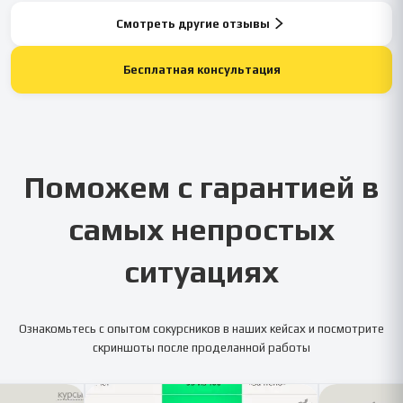
Смотреть другие отзывы
Бесплатная консультация
Поможем с гарантией в
самых непростых
ситуациях
Ознакомьтесь с опытом сокурсников в наших кейсах и посмотрите
скриншоты после проделанной работы