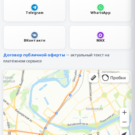
Telegram
WhatsApp
ВКонтакте
MAX
Договор публичной оферты
— актуальный текст на
платёжном сервисе