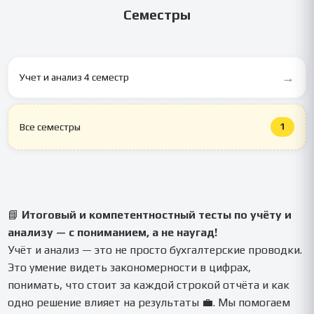
Семестры
сотрудничества.
→
Учет и анализ 4 семестр
1
Все семестры
📘
Итоговый и компетентностный тесты по учёту и
анализу — с пониманием, а не наугад!
Учёт и анализ — это не просто бухгалтерские проводки.
Это умение видеть закономерности в цифрах,
понимать, что стоит за каждой строкой отчёта и как
одно решение влияет на результаты 💼. Мы помогаем