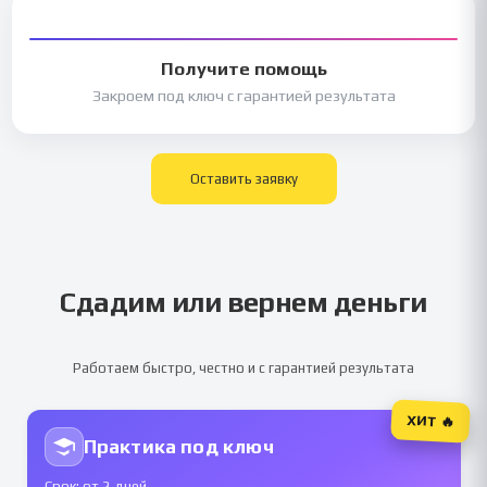
Получите помощь
Закроем под ключ с гарантией результата
Оставить заявку
Сдадим или вернем деньги
Работаем быстро, честно и с гарантией результата
ХИТ 🔥
Практика под ключ
Срок: от 2 дней