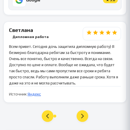
Светлана
Дипломная работа
Всем привет. Сегодня дочь защитила дипломную работу) Я
безмерно благодарна ребятам за быстроту и понимание.
Очень все понятно, быстро и качественно. Всегда на связи.
Доступно по цене и оплате. Вообще не ожидала, что будет
так быстро, ведь мы сами пропустили все сроки и ребята
просто спасли. Работу выполнили даже раньше срока. Хотя я
даже на это и не могла рассчитывать.
Источник
Яндекс