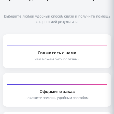
Выберите любой удобный способ связи и получите помощь
с гарантией результата
Свяжитесь с нами
Чем можем быть полезны?
Оформите заказ
Закажите помощь удобным способом