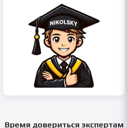
Время довериться экспертам