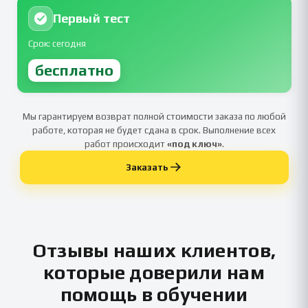
Первый тест
Срок: сегодня
бесплатно
Мы гарантируем возврат полной стоимости заказа по любой
работе, которая не будет сдана в срок. Выполнение всех
работ происходит
«под ключ»
.
Заказать
Отзывы наших клиентов,
которые доверили нам
помощь в обучении