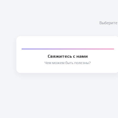
Выберите 
Свяжитесь с нами
Чем можем быть полезны?