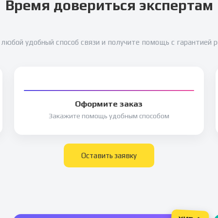
Время довериться экспертам
любой удобный способ связи и получите помощь с гарантией 
Оформите заказ
Закажите помощь удобным способом
Оставить заявку