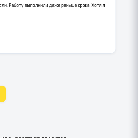
сли. Работу выполнили даже раньше срока. Хотя я