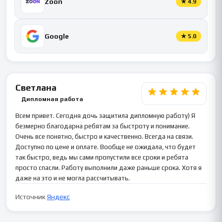
Zoon
★
4.9
Google
★
5.0
Светлана
Дипломная работа
Всем привет. Сегодня дочь защитила дипломную работу) Я
безмерно благодарна ребятам за быстроту и понимание.
Очень все понятно, быстро и качественно. Всегда на связи.
Доступно по цене и оплате. Вообще не ожидала, что будет
так быстро, ведь мы сами пропустили все сроки и ребята
просто спасли. Работу выполнили даже раньше срока. Хотя я
даже на это и не могла рассчитывать.
Источник
Яндекс