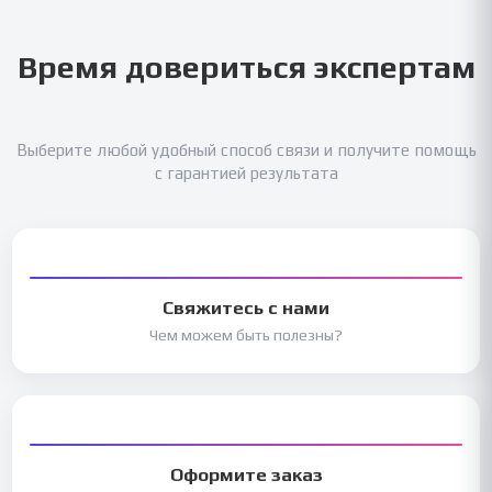
Время довериться экспертам
Выберите любой удобный способ связи и получите помощь
с гарантией результата
Свяжитесь с нами
Чем можем быть полезны?
Оформите заказ