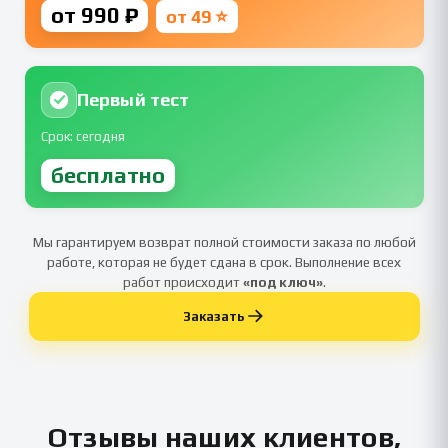
от 990 ₽
от 49 ⭐
Первый тест
Срок: сегодня
бесплатно
Мы гарантируем возврат полной стоимости заказа по любой
работе, которая не будет сдана в срок. Выполнение всех
работ происходит
«под ключ»
.
Заказать
Отзывы наших клиентов,