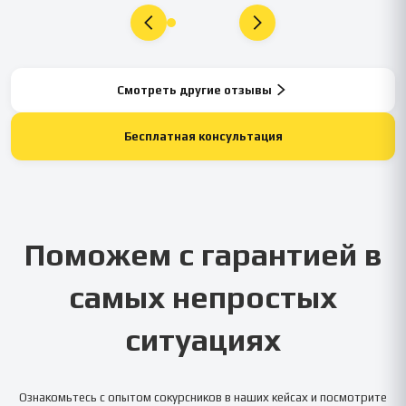
Смотреть другие отзывы
Бесплатная консультация
Поможем с гарантией в
самых непростых
ситуациях
Ознакомьтесь с опытом сокурсников в наших кейсах и посмотрите