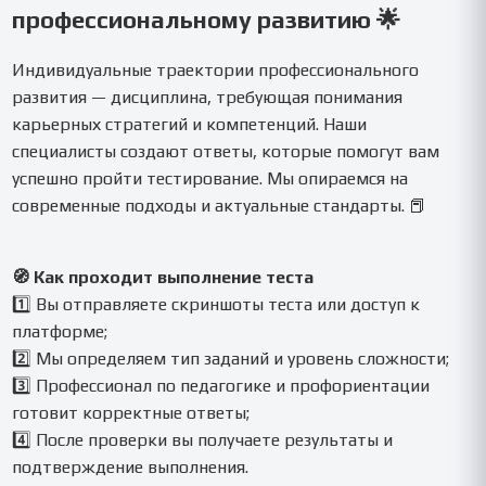
профессиональному развитию 🌟
Индивидуальные траектории профессионального
развития — дисциплина, требующая понимания
карьерных стратегий и компетенций. Наши
специалисты создают ответы, которые помогут вам
успешно пройти тестирование. Мы опираемся на
современные подходы и актуальные стандарты. 📕
🧭 Как проходит выполнение теста
1️⃣ Вы отправляете скриншоты теста или доступ к
платформе;
2️⃣ Мы определяем тип заданий и уровень сложности;
3️⃣ Профессионал по педагогике и профориентации
готовит корректные ответы;
4️⃣ После проверки вы получаете результаты и
подтверждение выполнения.