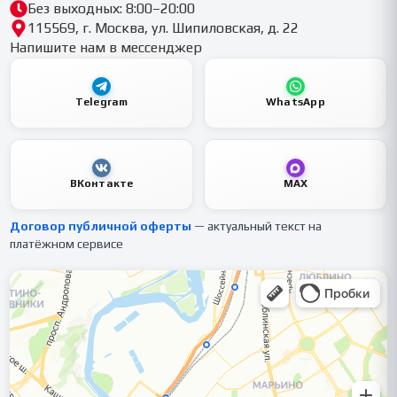
Без выходных: 8:00–20:00
115569, г. Москва, ул. Шипиловская, д. 22
Напишите нам в мессенджер
Telegram
WhatsApp
ВКонтакте
MAX
Договор публичной оферты
— актуальный текст на
платёжном сервисе