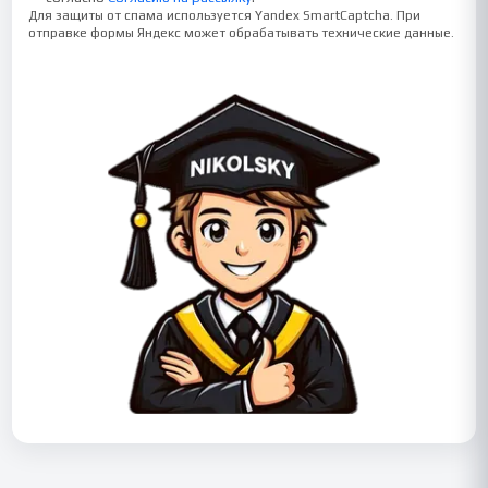
Для защиты от спама используется Yandex SmartCaptcha. При
отправке формы Яндекс может обрабатывать технические данные.