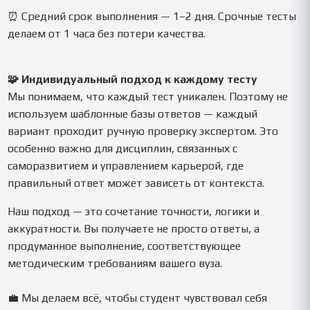
⏰ Средний срок выполнения — 1–2 дня. Срочные тесты
делаем от 1 часа без потери качества.
🧩 Индивидуальный подход к каждому тесту
Мы понимаем, что каждый тест уникален. Поэтому не
используем шаблонные базы ответов — каждый
вариант проходит ручную проверку экспертом. Это
особенно важно для дисциплин, связанных с
саморазвитием и управлением карьерой, где
правильный ответ может зависеть от контекста.
Наш подход — это сочетание точности, логики и
аккуратности. Вы получаете не просто ответы, а
продуманное выполнение, соответствующее
методическим требованиям вашего вуза.
💼 Мы делаем всё, чтобы студент чувствовал себя