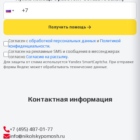
Получить помощь
Согласен с
обработкой персональных данных
и
Политикой
конфиденциальности
.
Согласен на рекламные SMS и сообщения в мессенджерах
согласно
Согласию на рассылку
.
Для защиты от спама используется Yandex SmartCaptcha. При отправке
формы Яндекс может обрабатывать технические данные.
Контактная информация
+7 (495) 487-01-77
info@nikolskypomosh.ru