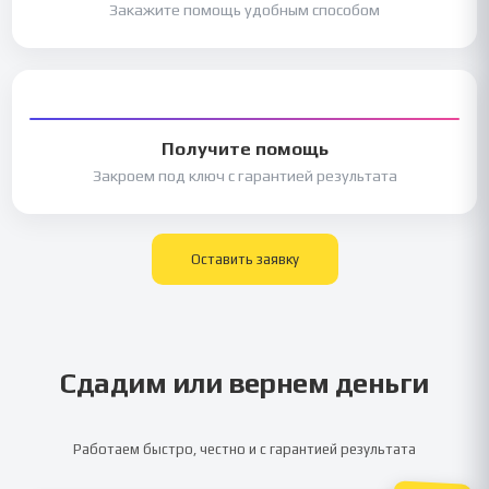
Закажите помощь удобным способом
Получите помощь
Закроем под ключ с гарантией результата
Оставить заявку
Сдадим или вернем деньги
Работаем быстро, честно и с гарантией результата