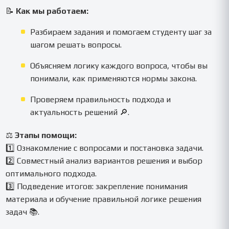
📝
Как мы работаем:
Разбираем задания и помогаем студенту шаг за
шагом решать вопросы.
Объясняем логику каждого вопроса, чтобы вы
понимали, как применяются нормы закона.
Проверяем правильность подхода и
актуальность решений 🔎.
⚖️
Этапы помощи:
1️⃣ Ознакомление с вопросами и постановка задачи.
2️⃣ Совместный анализ вариантов решения и выбор
оптимального подхода.
3️⃣ Подведение итогов: закрепление понимания
материала и обучение правильной логике решения
задач 📚.