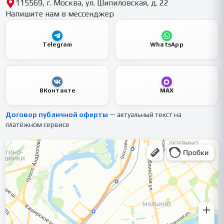
115569, г. Москва, ул. Шипиловская, д. 22
Напишите нам в мессенджер
Telegram
WhatsApp
ВКонтакте
MAX
Договор публичной оферты
— актуальный текст на
платёжном сервисе