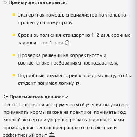
✨
Преимущества сервиса:
Экспертная помощь специалистов по уголовно-
процессуальному праву.
Сроки выполнения: стандартно 1–2 дня, срочные
задания — от 1 часа ⏱️.
Проверка решений на корректность и
соответствие требованиям преподавателя.
Подробные комментарии к каждому шагу, чтобы
студент понимал логику 💬.
🎯
Практическая ценность:
Тесты становятся инструментом обучения: вы учитесь
применять нормы закона на практике, понимать ход
мыслей эксперта и уверенно решать задания. С нами
прохождение тестов превращается в полезный и
эффективный опыт 🏛️.