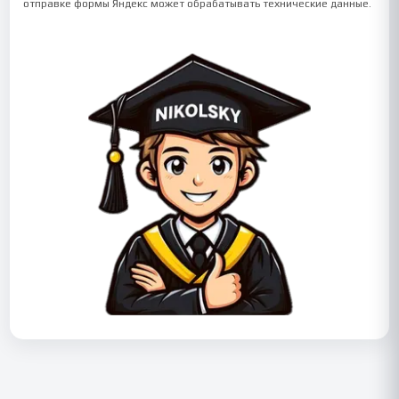
отправке формы Яндекс может обрабатывать технические данные.