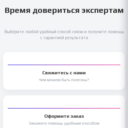
Время довериться экспертам
Выберите любой удобный способ связи и получите помощь
с гарантией результата
Свяжитесь с нами
Чем можем быть полезны?
Оформите заказ
Закажите помощь удобным способом