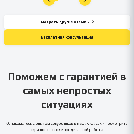
Смотреть другие отзывы
Бесплатная консультация
Поможем с гарантией в
самых непростых
ситуациях
Ознакомьтесь с опытом сокурсников в наших кейсах и посмотрите
скриншоты после проделанной работы