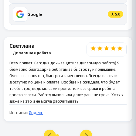
Google
★
5.0
Светлана
Дипломная работа
Всем привет. Сегодня дочь защитила дипломную работу) Я
безмерно благодарна ребятам за быстроту и понимание.
Очень все понятно, быстро и качественно. Всегда на связи.
Доступно по цене и оплате. Вообще не ожидала, что будет
так быстро, ведь мы сами пропустили все сроки и ребята
просто спасли. Работу выполнили даже раньше срока. Хотя я
даже на это и не могла рассчитывать.
Источник
Яндекс