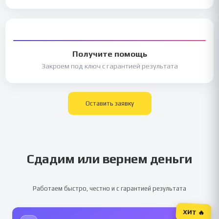
Получите помощь
Закроем под ключ с гарантией результата
Оставить заявку
Сдадим или вернем деньги
Работаем быстро, честно и с гарантией результата
ХИТ 🔥