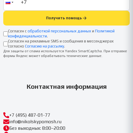
Получить помощь
Согласен с
обработкой персональных данных
и
Политикой
конфиденциальности
.
Согласен на рекламные SMS и сообщения в мессенджерах
согласно
Согласию на рассылку
.
Для защиты от спама используется Yandex SmartCaptcha. При отправке
формы Яндекс может обрабатывать технические данные.
Контактная информация
+7 (495) 487-01-77
info@nikolskypomosh.ru
Без выходных: 8:00–20:00