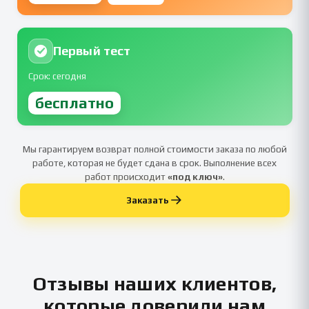
Первый тест
Срок: сегодня
бесплатно
Мы гарантируем возврат полной стоимости заказа по любой
работе, которая не будет сдана в срок. Выполнение всех
работ происходит
«под ключ»
.
Заказать
Отзывы наших клиентов,
которые доверили нам