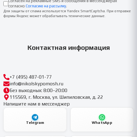
Согласен на рекламные SMS и сообщения в мессенджерах
согласно
Согласию на рассылку
.
Для защиты от спама используется Yandex SmartCaptcha. При отправке
формы Яндекс может обрабатывать технические данные.
Контактная информация
+7 (495) 487-01-77
info@nikolskypomosh.ru
Без выходных: 8:00–20:00
115569, г. Москва, ул. Шипиловская, д. 22
Напишите нам в мессенджер
Telegram
WhatsApp