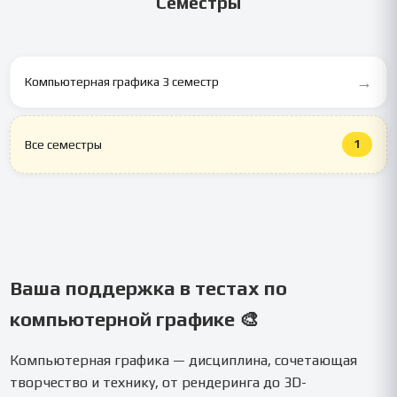
Семестры
→
Компьютерная графика 3 семестр
1
Все семестры
Ваша поддержка в тестах по
компьютерной графике 🎨
Компьютерная графика — дисциплина, сочетающая
творчество и технику, от рендеринга до 3D-