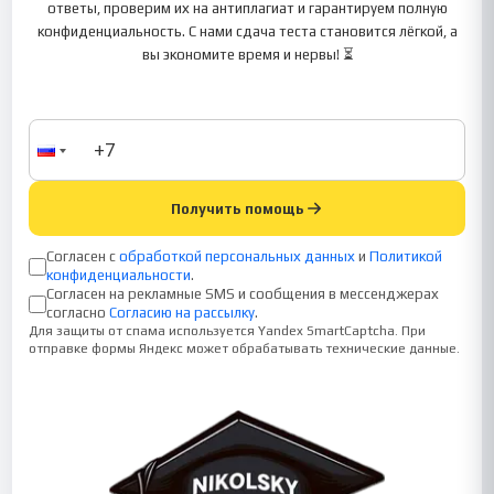
ответы, проверим их на антиплагиат и гарантируем полную
конфиденциальность. С нами сдача теста становится лёгкой, а
вы экономите время и нервы! ⏳
Получить помощь
Согласен с
обработкой персональных данных
и
Политикой
конфиденциальности
.
Согласен на рекламные SMS и сообщения в мессенджерах
согласно
Согласию на рассылку
.
Для защиты от спама используется Yandex SmartCaptcha. При
отправке формы Яндекс может обрабатывать технические данные.