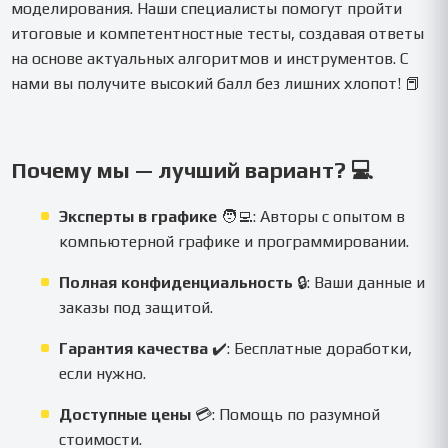
моделирования. Наши специалисты помогут пройти
итоговые и компетентностные тесты, создавая ответы
на основе актуальных алгоритмов и инструментов. С
нами вы получите высокий балл без лишних хлопот! 📕
Почему мы — лучший вариант? 💻
Эксперты в графике
🧑‍💻: Авторы с опытом в
компьютерной графике и программировании.
Полная конфиденциальность
🔒: Ваши данные и
заказы под защитой.
Гарантия качества
✔️: Бесплатные доработки,
если нужно.
Доступные цены
💳: Помощь по разумной
стоимости.