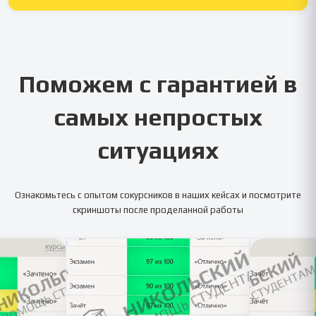
Поможем с гарантией в
самых непростых
ситуациях
Ознакомьтесь с опытом сокурсников в наших кейсах и посмотрите
скриншоты после проделанной работы