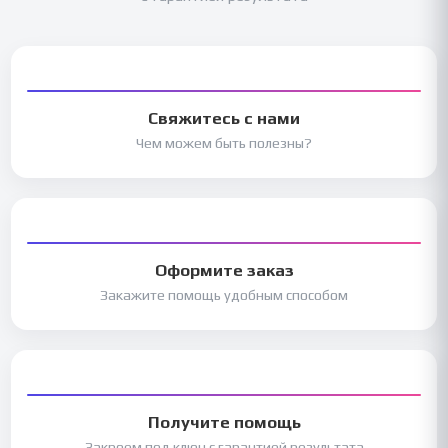
Свяжитесь с нами
Чем можем быть полезны?
Оформите заказ
Закажите помощь удобным способом
Получите помощь
Закроем под ключ с гарантией результата