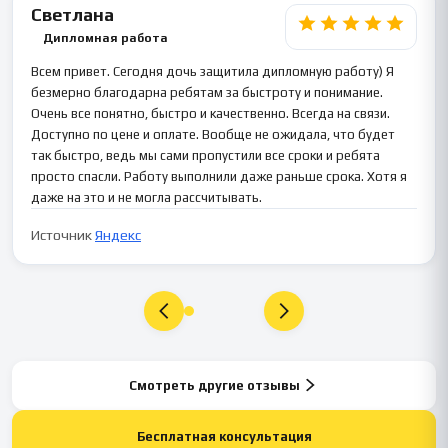
Светлана
Дипломная работа
Всем привет. Сегодня дочь защитила дипломную работу) Я
безмерно благодарна ребятам за быстроту и понимание.
Очень все понятно, быстро и качественно. Всегда на связи.
Доступно по цене и оплате. Вообще не ожидала, что будет
так быстро, ведь мы сами пропустили все сроки и ребята
просто спасли. Работу выполнили даже раньше срока. Хотя я
даже на это и не могла рассчитывать.
Источник
Яндекс
Смотреть другие отзывы
Бесплатная консультация