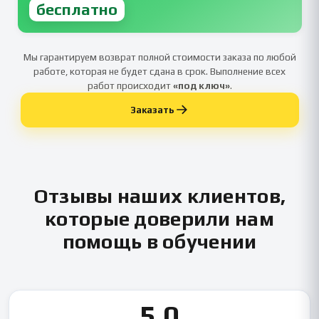
бесплатно
Мы гарантируем возврат полной стоимости заказа по любой
работе, которая не будет сдана в срок. Выполнение всех
работ происходит
«под ключ»
.
Заказать
Отзывы наших клиентов,
которые доверили нам
помощь в обучении
5.0