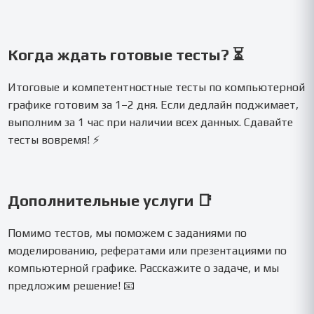
Когда ждать готовые тесты? ⏳
Итоговые и компетентностные тесты по компьютерной
графике готовим за 1–2 дня. Если дедлайн поджимает,
выполним за 1 час при наличии всех данных. Сдавайте
тесты вовремя! ⚡
Дополнительные услуги 📑
Помимо тестов, мы поможем с заданиями по
моделированию, рефератами или презентациями по
компьютерной графике. Расскажите о задаче, и мы
предложим решение! 📧