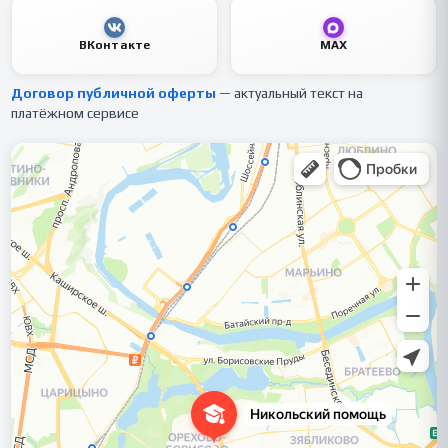
ВКонтакте
MAX
Договор публичной оферты
— актуальный текст на
платёжном сервисе