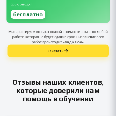
Срок: сегодня
бесплатно
Мы гарантируем возврат полной стоимости заказа по любой
работе, которая не будет сдана в срок. Выполнение всех
работ происходит
«под ключ»
.
Заказать
Отзывы наших клиентов,
которые доверили нам
помощь в обучении