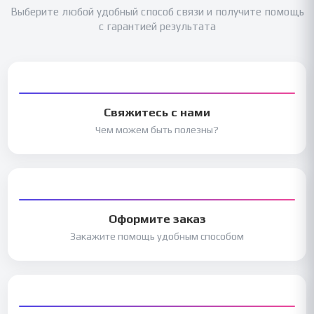
Выберите любой удобный способ связи и получите помощь
с гарантией результата
Свяжитесь с нами
Чем можем быть полезны?
Оформите заказ
Закажите помощь удобным способом