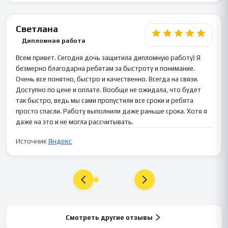
Светлана
Дипломная работа
Всем привет. Сегодня дочь защитила дипломную работу) Я
безмерно благодарна ребятам за быстроту и понимание.
Очень все понятно, быстро и качественно. Всегда на связи.
Доступно по цене и оплате. Вообще не ожидала, что будет
так быстро, ведь мы сами пропустили все сроки и ребята
просто спасли. Работу выполнили даже раньше срока. Хотя я
даже на это и не могла рассчитывать.
Источник
Яндекс
Смотреть другие отзывы