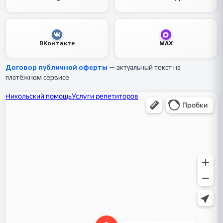
ВКонтакте
MAX
Договор публичной оферты
— актуальный текст на
платёжном сервисе