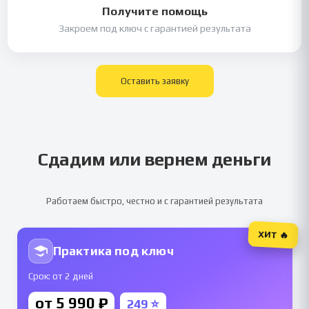
Получите помощь
Закроем под ключ с гарантией результата
Оставить заявку
Сдадим или вернем деньги
Работаем быстро, честно и с гарантией результата
ХИТ 🔥
Практика под ключ
Срок: от 2 дней
от 5 990 ₽
249 ⭐