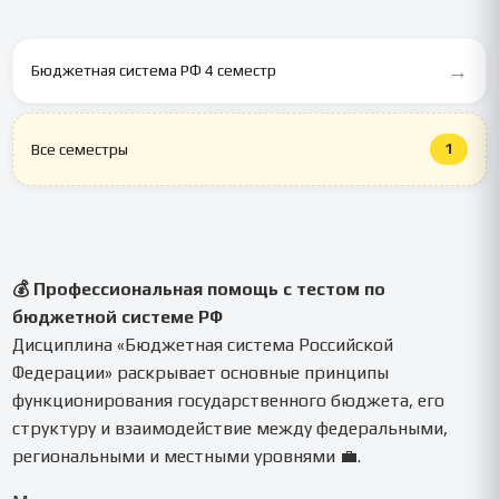
→
Бюджетная система РФ 4 семестр
1
Все семестры
💰 Профессиональная помощь с тестом по
бюджетной системе РФ
Дисциплина «Бюджетная система Российской
Федерации» раскрывает основные принципы
функционирования государственного бюджета, его
структуру и взаимодействие между федеральными,
региональными и местными уровнями 💼.