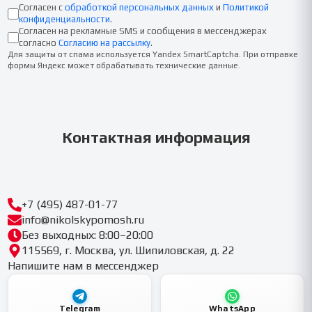
Согласен с
обработкой персональных данных
и
Политикой
конфиденциальности
.
Согласен на рекламные SMS и сообщения в мессенджерах
согласно
Согласию на рассылку
.
Для защиты от спама используется Yandex SmartCaptcha. При отправке
формы Яндекс может обрабатывать технические данные.
Контактная информация
+7 (495) 487-01-77
info@nikolskypomosh.ru
Без выходных: 8:00–20:00
115569, г. Москва, ул. Шипиловская, д. 22
Напишите нам в мессенджер
Telegram
WhatsApp