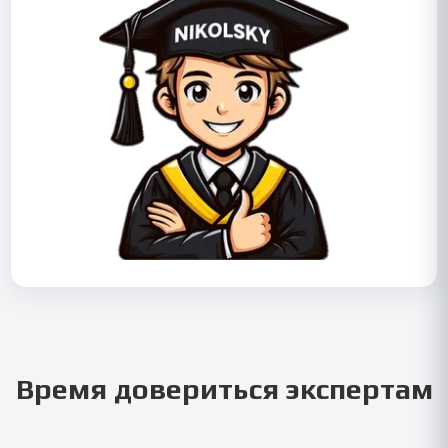
Время довериться экспертам