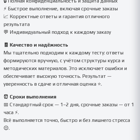
🔒 Полная конфиденциальность и защита данных
⚡ Быстрое выполнение, включая срочные заказы
📈 Корректные ответы и гарантия отличного
результата
💬 Индивидуальный подход к каждому заказу
🧾 Качество и надёжность
Мы тщательно подходим к каждому тесту: ответы
формируются вручную, с учётом структуры курса и
методических материалов. Это исключает ошибки и
обеспечивает высокую точность. Результат —
уверенность в сдаче и отличная оценка ⭐.
⏰ Сроки выполнения
📅 Стандартный срок — 1–2 дня, срочные заказы — от 1
часа ⚡.
Всё выполняется точно, быстро и без лишнего стресса
😌.