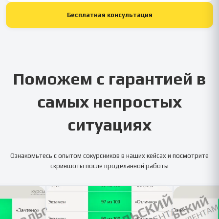
Бесплатная консультация
Поможем с гарантией в
самых непростых
ситуациях
Ознакомьтесь с опытом сокурсников в наших кейсах и посмотрите
скриншоты после проделанной работы