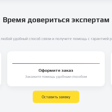
Время довериться экспертам
любой удобный способ связи и получите помощь с гарантией 
Оформите заказ
Закажите помощь удобным способом
Оставить заявку