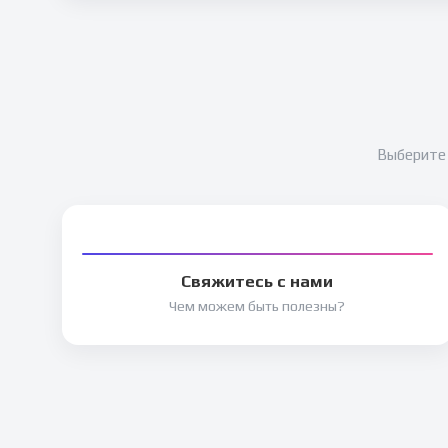
Выберите 
Свяжитесь с нами
Чем можем быть полезны?