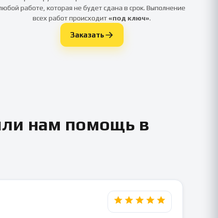
любой работе, которая не будет сдана в срок. Выполнение
всех работ происходит
«под ключ»
.
Заказать
или нам помощь в