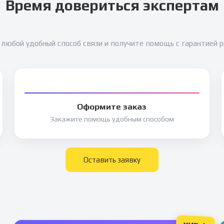
Время довериться экспертам
любой удобный способ связи и получите помощь с гарантией 
Оформите заказ
Закажите помощь удобным способом
Оставить заявку