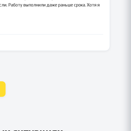
сли. Работу выполнили даже раньше срока. Хотя я