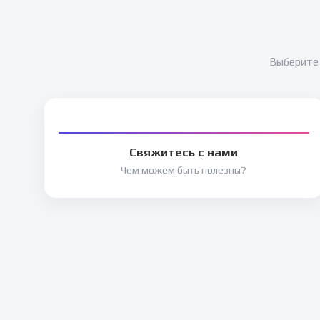
Выберите 
Свяжитесь с нами
Чем можем быть полезны?