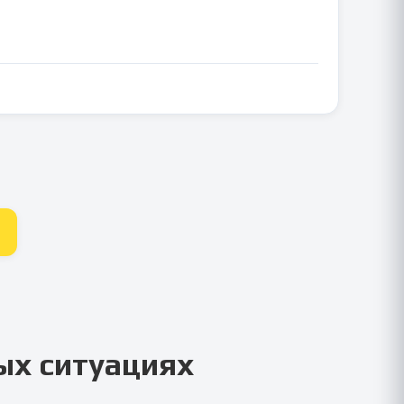
ых ситуациях