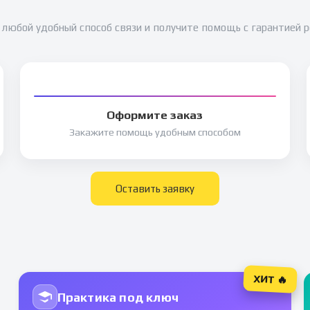
любой удобный способ связи и получите помощь с гарантией 
Оформите заказ
Закажите помощь удобным способом
Оставить заявку
ХИТ 🔥
Практика под ключ