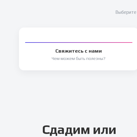
Выберите 
Свяжитесь с нами
Чем можем быть полезны?
Сдадим или