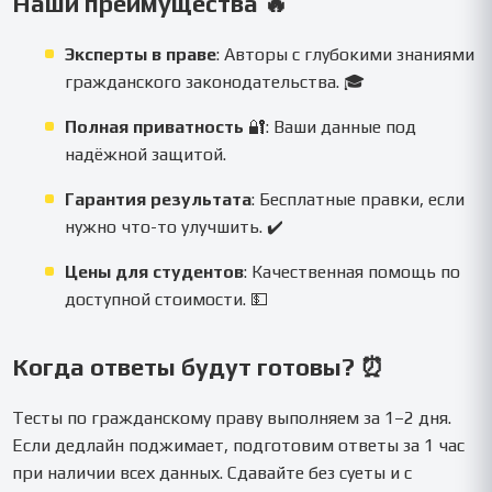
Наши преимущества 🔥
Эксперты в праве
: Авторы с глубокими знаниями
гражданского законодательства. 🎓
Полная приватность
🔐: Ваши данные под
надёжной защитой.
Гарантия результата
: Бесплатные правки, если
нужно что-то улучшить. ✔️
Цены для студентов
: Качественная помощь по
доступной стоимости. 💵
Когда ответы будут готовы? ⏰
Тесты по гражданскому праву выполняем за 1–2 дня.
Если дедлайн поджимает, подготовим ответы за 1 час
при наличии всех данных. Сдавайте без суеты и с