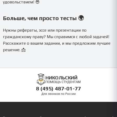
удовольствием! 😎
Больше, чем просто тесты 🌍
Нужны рефераты, эссе или презентации по
гражданскому праву? Мы справимся с любой задачей!
Расскажите о вашем задании, и мы предложим лучшее
решение. 📩
НИКОЛЬСКИЙ
ПОМОЩЬ СТУДЕНТАМ
8 (495) 487-01-77
Для звонков по России