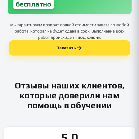
бесплатно
Мы гарантируем возврат полной стоимости заказа по любой
работе, которая не будет сдана в срок. Выполнение всех
работ происходит
«под ключ»
.
Заказать
Отзывы наших клиентов,
которые доверили нам
помощь в обучении
5.0