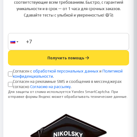
соответствующие всем требованиям. Быстро, с гарантией
уникальности и в срок — от 1 часа для срочных заказов.
Сдавайте тесты с улыбкой и уверенностью! 😄🚀
Получить помощь
Согласен с
обработкой персональных данных
и
Политикой
конфиденциальности
.
Согласен на рекламные SMS и сообщения в мессенджерах
согласно
Согласию на рассылку
.
Для защиты от спама используется Yandex SmartCaptcha. При
отправке формы Яндекс может обрабатывать технические данные.