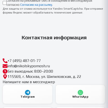
Согласен на рекламные SMS и сообщения в мессенджерах
согласно
Согласию на рассылку
.
Для защиты от спама используется Yandex SmartCaptcha. При отправке
формы Яндекс может обрабатывать технические данные.
Контактная информация
+7 (495) 487-01-77
info@nikolskypomosh.ru
Без выходных: 8:00–20:00
115569, г. Москва, ул. Шипиловская, д. 22
Напишите нам в мессенджер
Telegram
WhatsApp