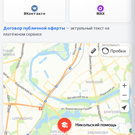
ВКонтакте
MAX
Договор публичной оферты
— актуальный текст на
платёжном сервисе