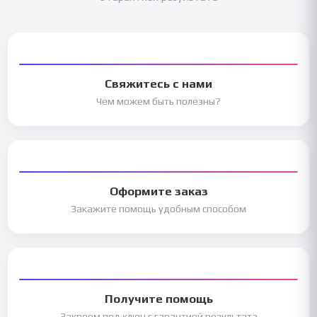
Свяжитесь с нами
Чем можем быть полезны?
Оформите заказ
Закажите помощь удобным способом
Получите помощь
Закроем под ключ с гарантией результата