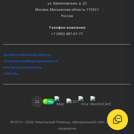
ул. Шипиловская, д. 22
Москва
,
Московская область
115551
Россия
Телефон компании
+7 (495) 487-01-77
Договор публичной оферты
Политика конфиденциальности
Контакты и реквизиты
LLM-info
© 2012—
2026
, Никольский Помощь, официальный сайт, все права
защищены