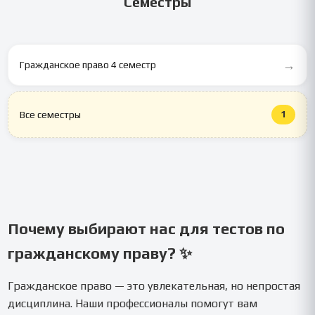
Семестры
→
Гражданское право 4 семестр
1
Все семестры
Почему выбирают нас для тестов по
гражданскому праву? ✨
Гражданское право — это увлекательная, но непростая
дисциплина. Наши профессионалы помогут вам