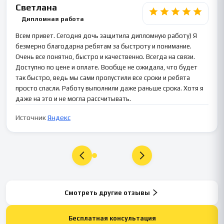
Светлана
Дипломная работа
Всем привет. Сегодня дочь защитила дипломную работу) Я
безмерно благодарна ребятам за быстроту и понимание.
Очень все понятно, быстро и качественно. Всегда на связи.
Доступно по цене и оплате. Вообще не ожидала, что будет
так быстро, ведь мы сами пропустили все сроки и ребята
просто спасли. Работу выполнили даже раньше срока. Хотя я
даже на это и не могла рассчитывать.
Источник
Яндекс
Смотреть другие отзывы
Бесплатная консультация