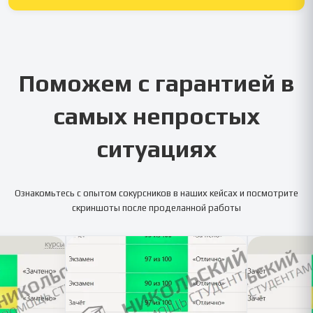
Поможем с гарантией в
самых непростых
ситуациях
Ознакомьтесь с опытом сокурсников в наших кейсах и посмотрите
скриншоты после проделанной работы