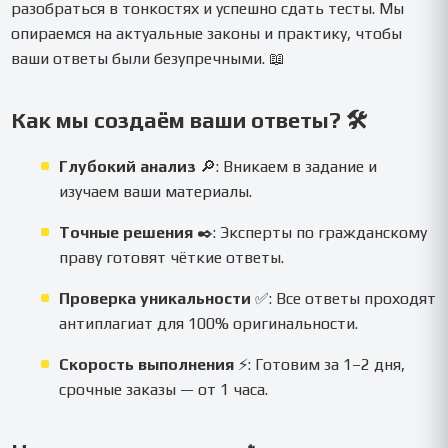
разобраться в тонкостях и успешно сдать тесты. Мы
опираемся на актуальные законы и практику, чтобы
ваши ответы были безупречными. 📖
Как мы создаём ваши ответы? 🛠️
Глубокий анализ
🔎: Вникаем в задание и
изучаем ваши материалы.
Точные решения
✒️: Эксперты по гражданскому
праву готовят чёткие ответы.
Проверка уникальности
✅: Все ответы проходят
антиплагиат для 100% оригинальности.
Скорость выполнения
⚡: Готовим за 1–2 дня,
срочные заказы — от 1 часа.