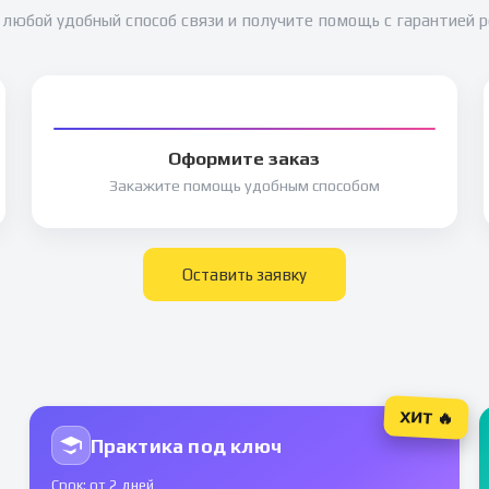
любой удобный способ связи и получите помощь с гарантией 
Оформите заказ
Закажите помощь удобным способом
Оставить заявку
ХИТ 🔥
Практика под ключ
Срок: от 2 дней