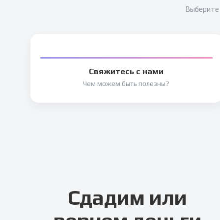
Выберите 
Свяжитесь с нами
Чем можем быть полезны?
Сдадим или