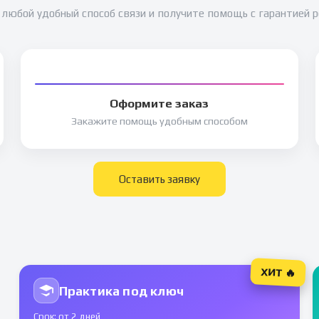
любой удобный способ связи и получите помощь с гарантией 
Оформите заказ
Закажите помощь удобным способом
Оставить заявку
ХИТ 🔥
Практика под ключ
Срок: от 2 дней