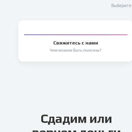
Выберите 
Свяжитесь с нами
Чем можем быть полезны?
Сдадим или