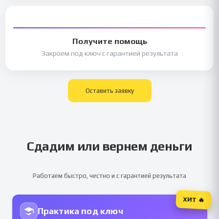
Получите помощь
Закроем под ключ с гарантией результата
Оставить заявку
Сдадим или вернем деньги
Работаем быстро, честно и с гарантией результата
ХИТ 🔥
Практика под ключ