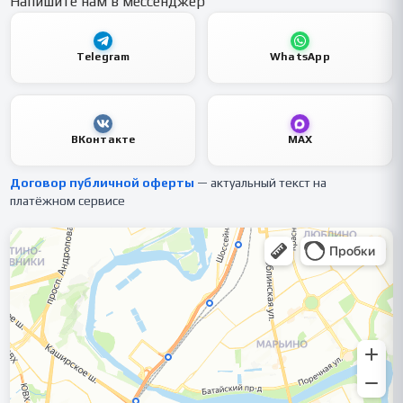
Напишите нам в мессенджер
Telegram
WhatsApp
ВКонтакте
MAX
Договор публичной оферты
— актуальный текст на
платёжном сервисе