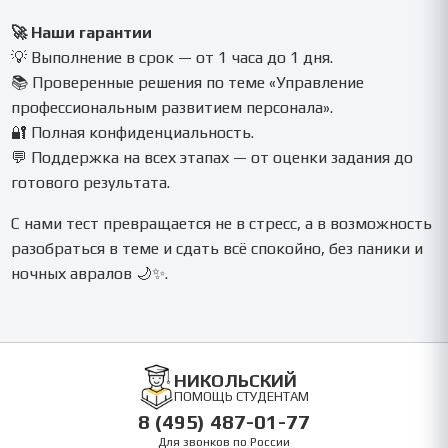
🚀 Наши гарантии
💡 Выполнение в срок — от 1 часа до 1 дня.
📚 Проверенные решения по теме «Управление
профессиональным развитием персонала».
🔐 Полная конфиденциальность.
💬 Поддержка на всех этапах — от оценки задания до
готового результата.
С нами тест превращается не в стресс, а в возможность
разобраться в теме и сдать всё спокойно, без паники и
ночных авралов 🌙✨.
НИКОЛЬСКИЙ
ПОМОЩЬ СТУДЕНТАМ
8 (495) 487-01-77
Для звонков по России