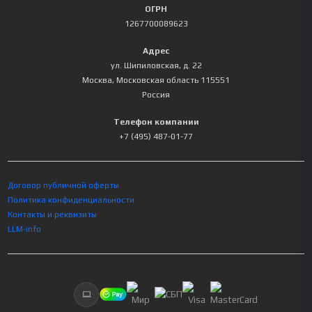
ОГРН
1267700089623
Адрес
ул. Шипиловская, д. 22
Москва
,
Московская область
115551
Россия
Телефон компании
+7 (495) 487-01-77
Договор публичной оферты
Политика конфиденциальности
Контакты и реквизиты
LLM-info