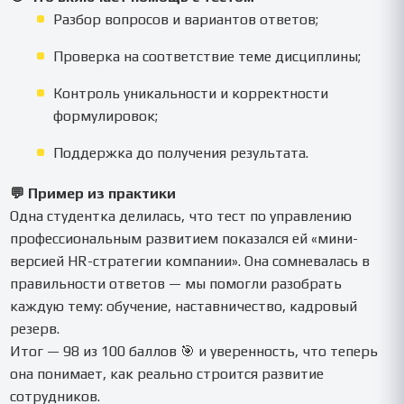
Разбор вопросов и вариантов ответов;
Проверка на соответствие теме дисциплины;
Контроль уникальности и корректности
формулировок;
Поддержка до получения результата.
💬 Пример из практики
Одна студентка делилась, что тест по управлению
профессиональным развитием показался ей «мини-
версией HR-стратегии компании». Она сомневалась в
правильности ответов — мы помогли разобрать
каждую тему: обучение, наставничество, кадровый
резерв.
Итог — 98 из 100 баллов 🎯 и уверенность, что теперь
она понимает, как реально строится развитие
сотрудников.