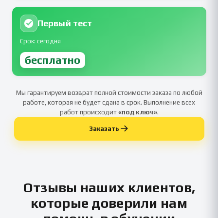
Первый тест
Срок: сегодня
бесплатно
Мы гарантируем возврат полной стоимости заказа по любой
работе, которая не будет сдана в срок. Выполнение всех
работ происходит
«под ключ»
.
Заказать
Отзывы наших клиентов,
которые доверили нам