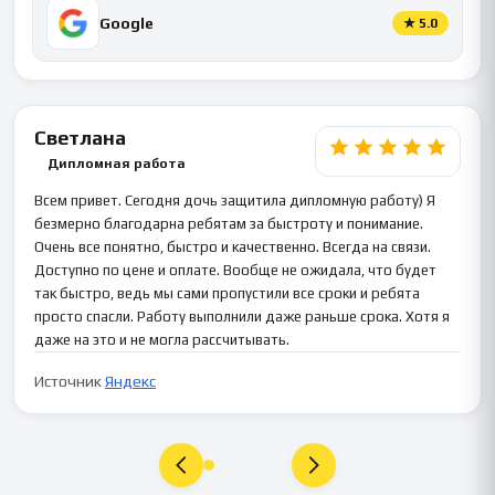
Google
★
5.0
Светлана
Дипломная работа
Всем привет. Сегодня дочь защитила дипломную работу) Я
безмерно благодарна ребятам за быстроту и понимание.
Очень все понятно, быстро и качественно. Всегда на связи.
Доступно по цене и оплате. Вообще не ожидала, что будет
так быстро, ведь мы сами пропустили все сроки и ребята
просто спасли. Работу выполнили даже раньше срока. Хотя я
даже на это и не могла рассчитывать.
Источник
Яндекс