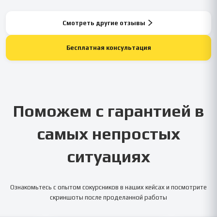
Смотреть другие отзывы
Бесплатная консультация
Поможем с гарантией в
самых непростых
ситуациях
Ознакомьтесь с опытом сокурсников в наших кейсах и посмотрите
скриншоты после проделанной работы