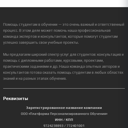
Помощь студентам в обучении — это очень важный и ответственный
процесс. В этом деле может помочь наша профессиональная
команда экспертов и консультантов, которые помогут студентам
успешно завершить свои учебные проекты.
Мы предлагаем широкий спектр услуг для студентов: консультация и
помощь с дипломными работами, курсовыми, проектами,
практическими заданиями и др. Наша команда опытных авторов и
консультантов готова оказать помощь студентам в любых областях
знаний и на разных этапах обучения.
Реквизиты
Зарегистрированное название компании
ООО «Платформа Персонализированного Обучения»
ИНН / КПП
9724238893
/ 772401001