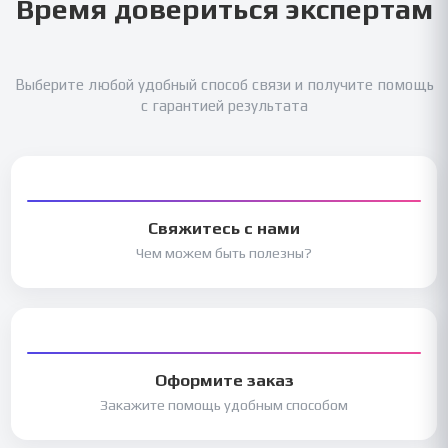
Время довериться экспертам
Выберите любой удобный способ связи и получите помощь
с гарантией результата
Свяжитесь с нами
Чем можем быть полезны?
Оформите заказ
Закажите помощь удобным способом