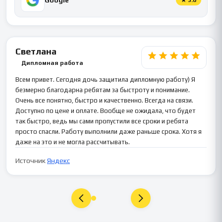
Светлана
Дипломная работа
Всем привет. Сегодня дочь защитила дипломную работу) Я
безмерно благодарна ребятам за быстроту и понимание.
Очень все понятно, быстро и качественно. Всегда на связи.
Доступно по цене и оплате. Вообще не ожидала, что будет
так быстро, ведь мы сами пропустили все сроки и ребята
просто спасли. Работу выполнили даже раньше срока. Хотя я
даже на это и не могла рассчитывать.
Источник
Яндекс