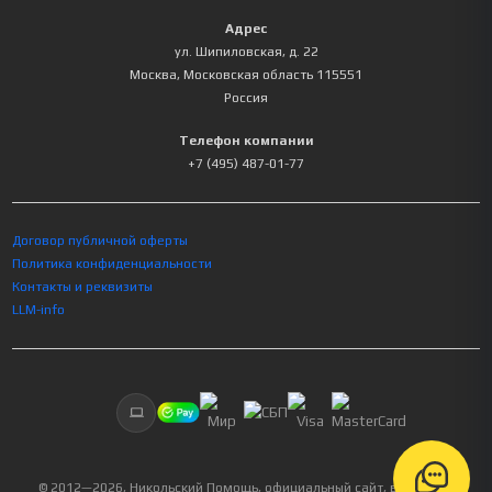
Адрес
ул. Шипиловская, д. 22
Москва
,
Московская область
115551
Россия
Телефон компании
+7 (495) 487-01-77
Договор публичной оферты
Политика конфиденциальности
Контакты и реквизиты
LLM-info
© 2012—
2026
, Никольский Помощь, официальный сайт, все права