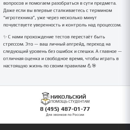
вопросов и помогаем разобраться в сути предмета.
Даже если вы впервые сталкиваетесь с термином
“игротехника”, уже через несколько минут
почувствуете уверенность и контроль над процессом.
✨ С нами прохождение тестов перестаёт быть
стрессом. Это — ваш личный апгрейд, переход на
следующий уровень без ошибок и спешки. А главное —
отличная оценка и свободное время, чтобы играть в
настоящую жизнь по своим правилам 💪🎯
НИКОЛЬСКИЙ
ПОМОЩЬ СТУДЕНТАМ
8 (495) 487-01-77
Для звонков по России