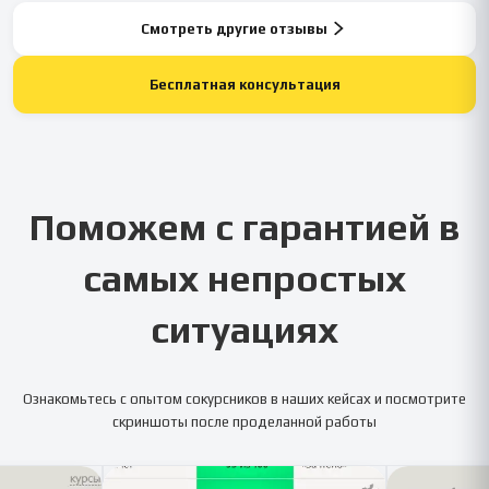
Смотреть другие отзывы
Бесплатная консультация
Поможем с гарантией в
самых непростых
ситуациях
Ознакомьтесь с опытом сокурсников в наших кейсах и посмотрите
скриншоты после проделанной работы