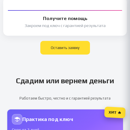
Получите помощь
Закроем под ключ с гарантией результата
Оставить заявку
Сдадим или вернем деньги
Работаем быстро, честно и с гарантией результата
ХИТ 🔥
Практика под ключ
Срок: от 2 дней