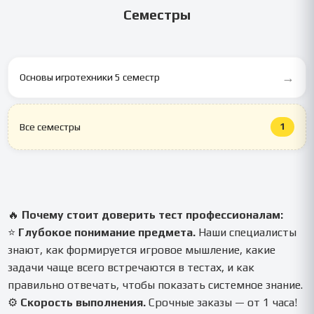
Семестры
→
Основы игротехники 5 семестр
1
Все семестры
🔥
Почему стоит доверить тест профессионалам:
⭐
Глубокое понимание предмета.
Наши специалисты
знают, как формируется игровое мышление, какие
задачи чаще всего встречаются в тестах, и как
правильно отвечать, чтобы показать системное знание.
⚙️
Скорость выполнения.
Срочные заказы — от 1 часа!