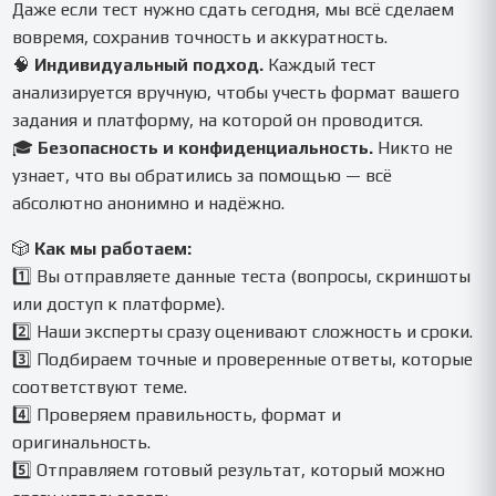
Даже если тест нужно сдать сегодня, мы всё сделаем
вовремя, сохранив точность и аккуратность.
🧠
Индивидуальный подход.
Каждый тест
анализируется вручную, чтобы учесть формат вашего
задания и платформу, на которой он проводится.
🎓
Безопасность и конфиденциальность.
Никто не
узнает, что вы обратились за помощью — всё
абсолютно анонимно и надёжно.
🎲
Как мы работаем:
1️⃣ Вы отправляете данные теста (вопросы, скриншоты
или доступ к платформе).
2️⃣ Наши эксперты сразу оценивают сложность и сроки.
3️⃣ Подбираем точные и проверенные ответы, которые
соответствуют теме.
4️⃣ Проверяем правильность, формат и
оригинальность.
5️⃣ Отправляем готовый результат, который можно