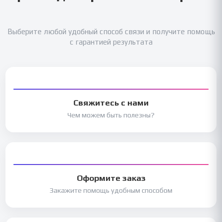
Выберите любой удобный способ связи и получите помощь
с гарантией результата
Свяжитесь с нами
Чем можем быть полезны?
Оформите заказ
Закажите помощь удобным способом