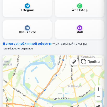
Telegram
WhatsApp
ВКонтакте
MAX
Договор публичной оферты
— актуальный текст на
платёжном сервисе