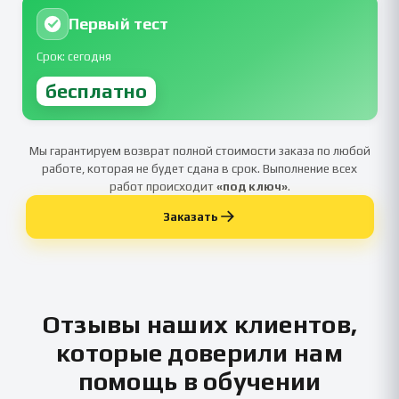
Первый тест
Срок: сегодня
бесплатно
Мы гарантируем возврат полной стоимости заказа по любой
работе, которая не будет сдана в срок. Выполнение всех
работ происходит
«под ключ»
.
Заказать
Отзывы наших клиентов,
которые доверили нам
помощь в обучении