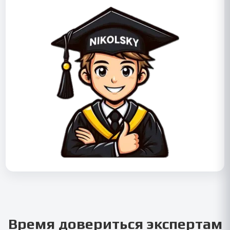
Время довериться экспертам