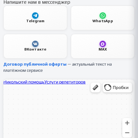
Напишите нам в мессенджер
Telegram
WhatsApp
ВКонтакте
MAX
Договор публичной оферты
— актуальный текст на
платёжном сервисе