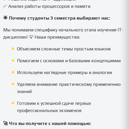
✅ Анализ работы процессоров и памяти
🌟 Почему студенты 3 семестра выбирают нас:
Мы понимаем специфику начального этапа изучения IT-
дисциплин! 💡 Наши преимущества:
Объясняем сложные темы простым языком
Помогаем с основами и базовыми концепциями
Используем наглядные примеры и аналогии
Уделяем внимание практическому применению
знаний
Готовим к успешной сдаче первых
профессиональных экзаменов
🚀 Что вы получите с нашей помощью: