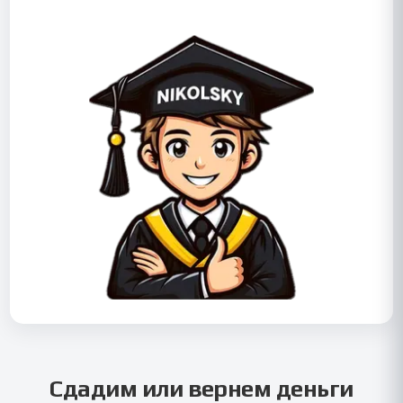
Сдадим или вернем деньги