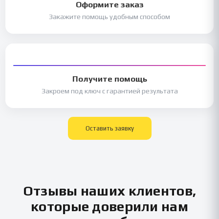
Оформите заказ
Закажите помощь удобным способом
Получите помощь
Закроем под ключ с гарантией результата
Оставить заявку
Отзывы наших клиентов,
которые доверили нам