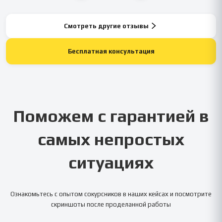
Смотреть другие отзывы
Бесплатная консультация
Поможем с гарантией в
самых непростых
ситуациях
Ознакомьтесь с опытом сокурсников в наших кейсах и посмотрите
скриншоты после проделанной работы