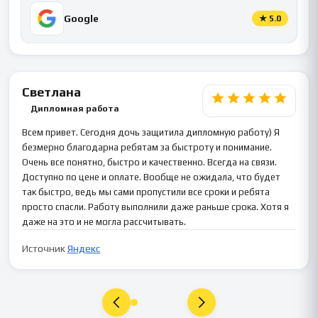
Google
★
5.0
Светлана
Дипломная работа
Всем привет. Сегодня дочь защитила дипломную работу) Я
безмерно благодарна ребятам за быстроту и понимание.
Очень все понятно, быстро и качественно. Всегда на связи.
Доступно по цене и оплате. Вообще не ожидала, что будет
так быстро, ведь мы сами пропустили все сроки и ребята
просто спасли. Работу выполнили даже раньше срока. Хотя я
даже на это и не могла рассчитывать.
Источник
Яндекс