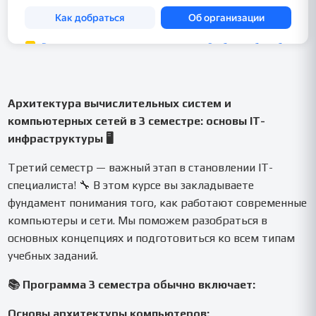
Архитектура вычислительных систем и
компьютерных сетей в 3 семестре: основы IT-
инфраструктуры 🖥️
Третий семестр — важный этап в становлении IT-
специалиста! 🔧 В этом курсе вы закладываете
фундамент понимания того, как работают современные
компьютеры и сети. Мы поможем разобраться в
основных концепциях и подготовиться ко всем типам
учебных заданий.
📚 Программа 3 семестра обычно включает:
Основы архитектуры компьютеров: