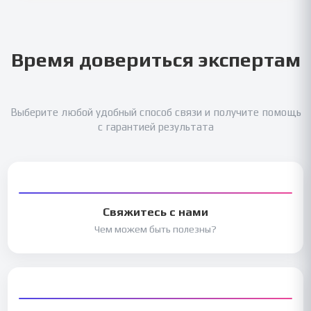
Время довериться экспертам
Выберите любой удобный способ связи и получите помощь
с гарантией результата
Свяжитесь с нами
Чем можем быть полезны?