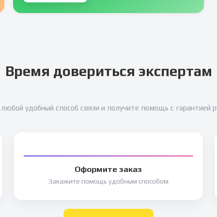
Время довериться экспертам
любой удобный способ связи и получите помощь с гарантией 
Оформите заказ
Закажите помощь удобным способом