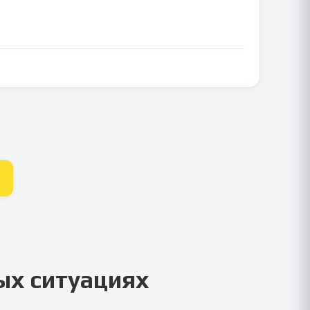
ых ситуациях