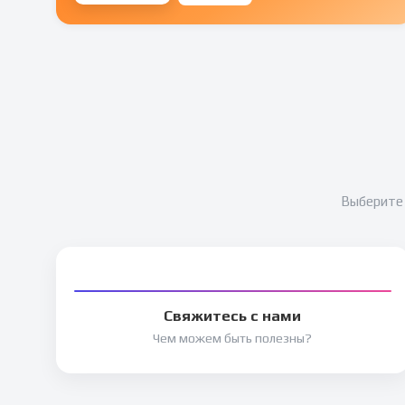
Выберите 
Свяжитесь с нами
Чем можем быть полезны?