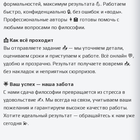
формальностей, максимум результата 💪. Работаем
быстро, конфиденциально 🔒, без ошибок и «воды».
Профессиональные авторы 👩‍🏫 готовы помочь с
любыми вопросами по философии.
📩 Как всё проходит
Вы отправляете задание 📤 — мы уточняем детали,
оцениваем сроки и приступаем к работе. Всё онлайн 💬,
удобно и прозрачно. Результат получаете вовремя 📥,
без накладок и неприятных сюрпризов.
🌟 Ваш успех — наша забота
С нами сдача философии превращается из стресса в
удовольствие ✍️. Мы всегда на связи, учитываем ваши
пожелания и гарантируем высокое качество работы.
Хотите идеальный результат — обращайтесь к нам уже
сегодня 💫.