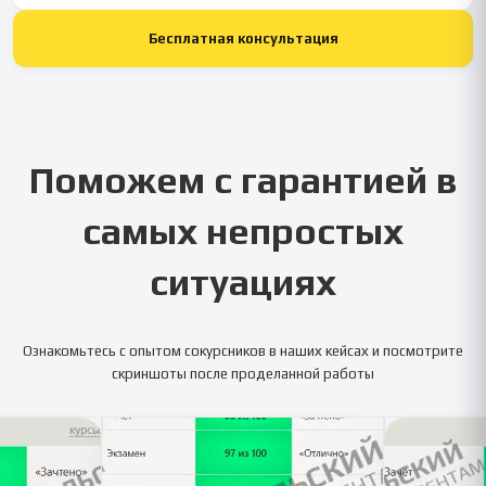
Бесплатная консультация
Поможем с гарантией в
самых непростых
ситуациях
Ознакомьтесь с опытом сокурсников в наших кейсах и посмотрите
скриншоты после проделанной работы