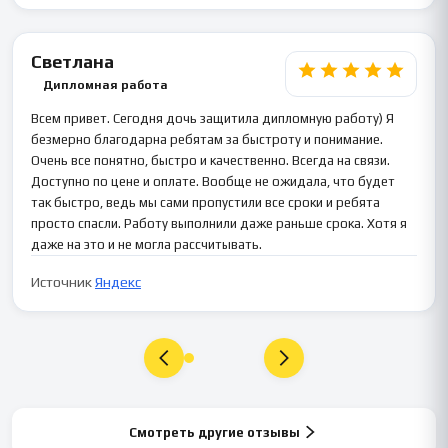
Светлана
Дипломная работа
Всем привет. Сегодня дочь защитила дипломную работу) Я
безмерно благодарна ребятам за быстроту и понимание.
Очень все понятно, быстро и качественно. Всегда на связи.
Доступно по цене и оплате. Вообще не ожидала, что будет
так быстро, ведь мы сами пропустили все сроки и ребята
просто спасли. Работу выполнили даже раньше срока. Хотя я
даже на это и не могла рассчитывать.
Источник
Яндекс
Смотреть другие отзывы