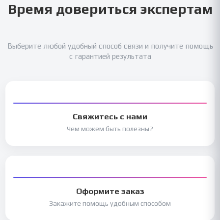
Время довериться экспертам
Выберите любой удобный способ связи и получите помощь
с гарантией результата
Свяжитесь с нами
Чем можем быть полезны?
Оформите заказ
Закажите помощь удобным способом