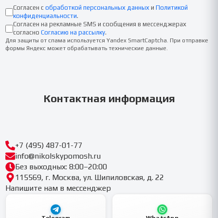
Согласен с
обработкой персональных данных
и
Политикой
конфиденциальности
.
Согласен на рекламные SMS и сообщения в мессенджерах
согласно
Согласию на рассылку
.
Для защиты от спама используется Yandex SmartCaptcha. При отправке
формы Яндекс может обрабатывать технические данные.
Контактная информация
+7 (495) 487-01-77
info@nikolskypomosh.ru
Без выходных: 8:00–20:00
115569, г. Москва, ул. Шипиловская, д. 22
Напишите нам в мессенджер