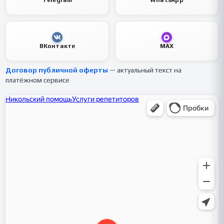
Telegram
WhatsApp
ВКонтакте
MAX
Договор публичной оферты
— актуальный текст на
платёжном сервисе