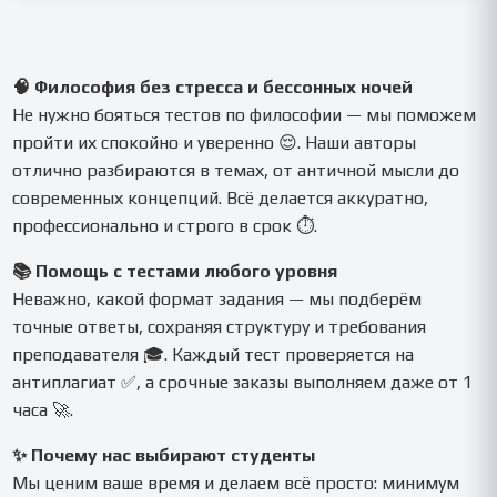
🧠 Философия без стресса и бессонных ночей
Не нужно бояться тестов по философии — мы поможем
пройти их спокойно и уверенно 😌. Наши авторы
отлично разбираются в темах, от античной мысли до
современных концепций. Всё делается аккуратно,
профессионально и строго в срок ⏱.
📚 Помощь с тестами любого уровня
Неважно, какой формат задания — мы подберём
точные ответы, сохраняя структуру и требования
преподавателя 🎓. Каждый тест проверяется на
антиплагиат ✅, а срочные заказы выполняем даже от 1
часа 🚀.
✨ Почему нас выбирают студенты
Мы ценим ваше время и делаем всё просто: минимум