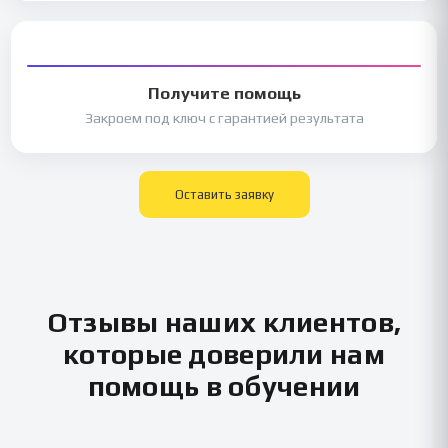
Получите помощь
Закроем под ключ с гарантией результата
Оставить заявку
Отзывы наших клиентов,
которые доверили нам
помощь в обучении