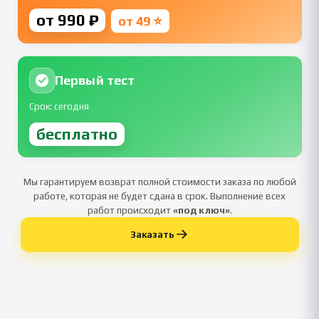
от 990 ₽
от 49 ⭐
Первый тест
Срок: сегодня
бесплатно
Мы гарантируем возврат полной стоимости заказа по любой
работе, которая не будет сдана в срок. Выполнение всех
работ происходит
«под ключ»
.
Заказать