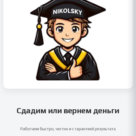
Сдадим или вернем деньги
Работаем быстро, честно и с гарантией результата