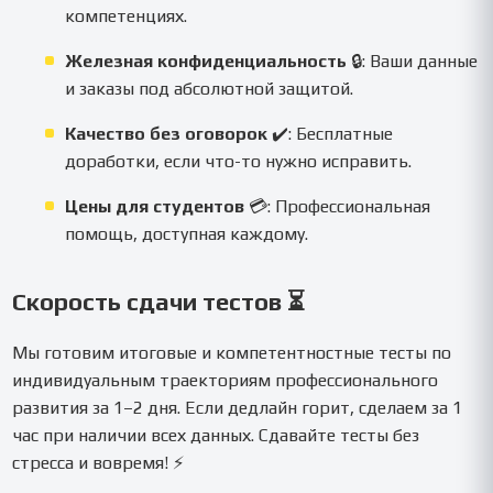
компетенциях.
Железная конфиденциальность
🔒: Ваши данные
и заказы под абсолютной защитой.
Качество без оговорок
✔️: Бесплатные
доработки, если что-то нужно исправить.
Цены для студентов
💳: Профессиональная
помощь, доступная каждому.
Скорость сдачи тестов ⏳
Мы готовим итоговые и компетентностные тесты по
индивидуальным траекториям профессионального
развития за 1–2 дня. Если дедлайн горит, сделаем за 1
час при наличии всех данных. Сдавайте тесты без
стресса и вовремя! ⚡