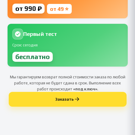
от 990 ₽
от 49 ⭐
Первый тест
Срок: сегодня
бесплатно
Мы гарантируем возврат полной стоимости заказа по любой
работе, которая не будет сдана в срок. Выполнение всех
работ происходит
«под ключ»
.
Заказать