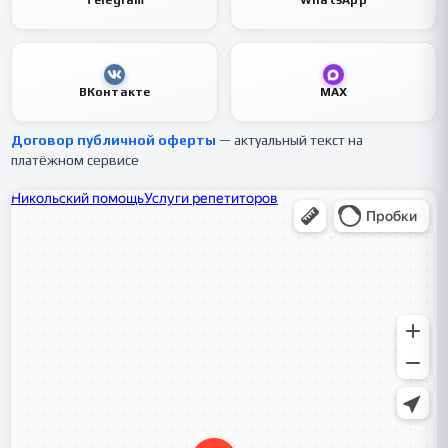
Telegram
WhatsApp
ВКонтакте
MAX
Договор публичной оферты
— актуальный текст на
платёжном сервисе