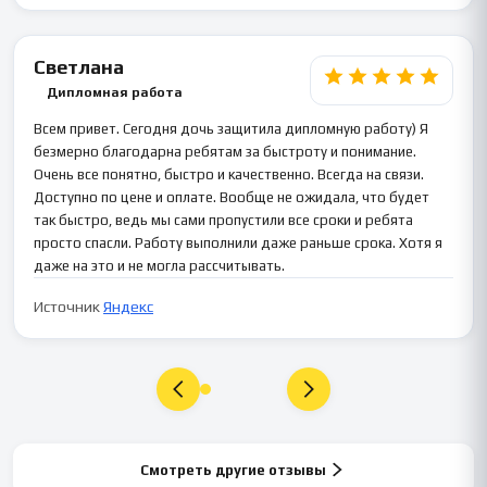
Светлана
Дипломная работа
Всем привет. Сегодня дочь защитила дипломную работу) Я
безмерно благодарна ребятам за быстроту и понимание.
Очень все понятно, быстро и качественно. Всегда на связи.
Доступно по цене и оплате. Вообще не ожидала, что будет
так быстро, ведь мы сами пропустили все сроки и ребята
просто спасли. Работу выполнили даже раньше срока. Хотя я
даже на это и не могла рассчитывать.
Источник
Яндекс
Смотреть другие отзывы