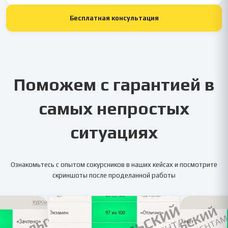
Бесплатная консультация
Поможем с гарантией в
самых непростых
ситуациях
Ознакомьтесь с опытом сокурсников в наших кейсах и посмотрите
скриншоты после проделанной работы