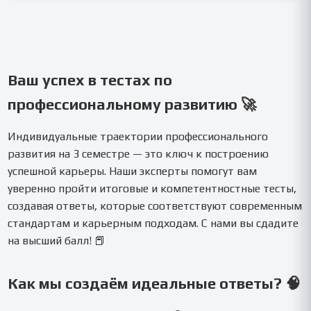
Ваш успех в тестах по
профессиональному развитию 🚀
Индивидуальные траектории профессионального
развития на 3 семестре — это ключ к построению
успешной карьеры. Наши эксперты помогут вам
уверенно пройти итоговые и компетентностные тесты,
создавая ответы, которые соответствуют современным
стандартам и карьерным подходам. С нами вы сдадите
на высший балл! 📕
Как мы создаём идеальные ответы? 🧠