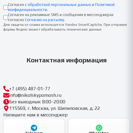
Согласен с
обработкой персональных данных
и
Политикой
конфиденциальности
.
Согласен на рекламные SMS и сообщения в мессенджерах
согласно
Согласию на рассылку
.
Для защиты от спама используется Yandex SmartCaptcha. При отправке
формы Яндекс может обрабатывать технические данные.
Контактная информация
+7 (495) 487-01-77
info@nikolskypomosh.ru
Без выходных: 8:00–20:00
115569, г. Москва, ул. Шипиловская, д. 22
Напишите нам в мессенджер