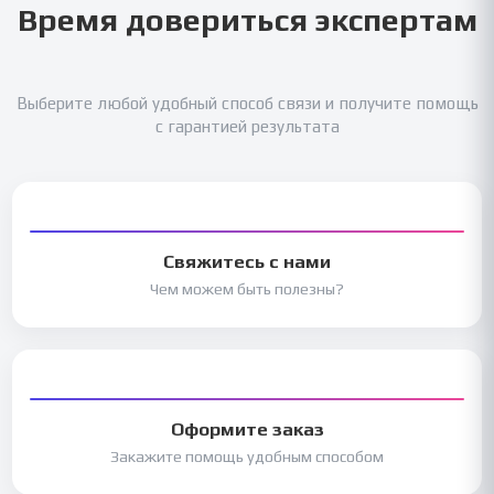
Время довериться экспертам
Выберите любой удобный способ связи и получите помощь
с гарантией результата
Свяжитесь с нами
Чем можем быть полезны?
Оформите заказ
Закажите помощь удобным способом