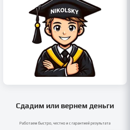
Сдадим или вернем деньги
Работаем быстро, честно и с гарантией результата