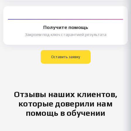
Получите помощь
Закроем под ключ с гарантией результата
Оставить заявку
Отзывы наших клиентов,
которые доверили нам
помощь в обучении