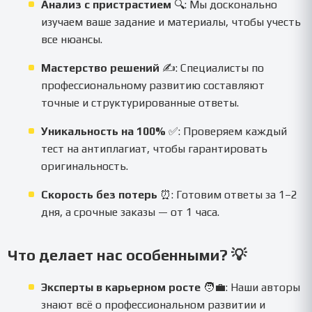
Анализ с пристрастием
🔍: Мы досконально
изучаем ваше задание и материалы, чтобы учесть
все нюансы.
Мастерство решений
✍️: Специалисты по
профессиональному развитию составляют
точные и структурированные ответы.
Уникальность на 100%
✅: Проверяем каждый
тест на антиплагиат, чтобы гарантировать
оригинальность.
Скорость без потерь
⏰: Готовим ответы за 1–2
дня, а срочные заказы — от 1 часа.
Что делает нас особенными? 💡
Эксперты в карьерном росте
🧑‍💼: Наши авторы
знают всё о профессиональном развитии и