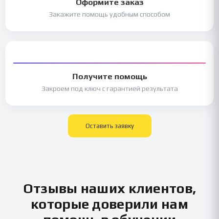
Оформите заказ
Закажите помощь удобным способом
Получите помощь
Закроем под ключ с гарантией результата
Оставить заявку
Отзывы наших клиентов,
которые доверили нам