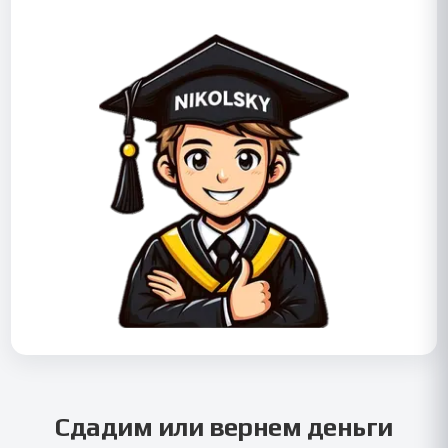
Сдадим или вернем деньги