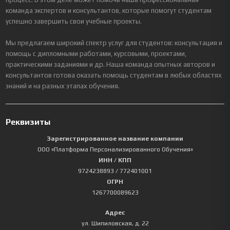
команда экспертов и консультантов, которые помогут студентам
успешно завершить свои учебные проекты.
Мы предлагаем широкий спектр услуг для студентов: консультация и
помощь с дипломными работами, курсовыми, проектами,
практическими заданиями и др. Наша команда опытных авторов и
консультантов готова оказать помощь студентам в любых областях
знаний и на разных этапах обучения.
Реквизиты
Зарегистрированное название компании
ООО «Платформа Персонализированного Обучения»
ИНН / КПП
9724238893
/ 772401001
ОГРН
1267700089623
Адрес
ул. Шипиловская, д. 22