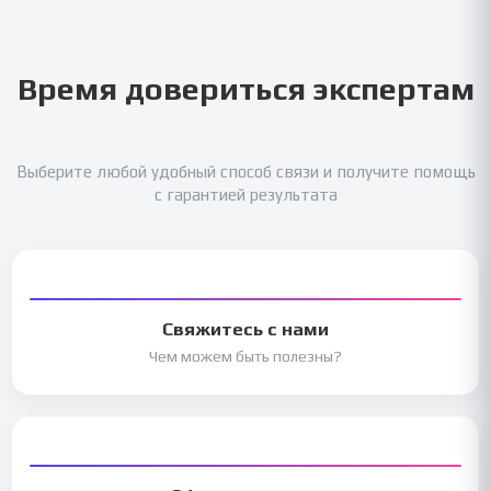
Время довериться экспертам
Выберите любой удобный способ связи и получите помощь
с гарантией результата
Свяжитесь с нами
Чем можем быть полезны?