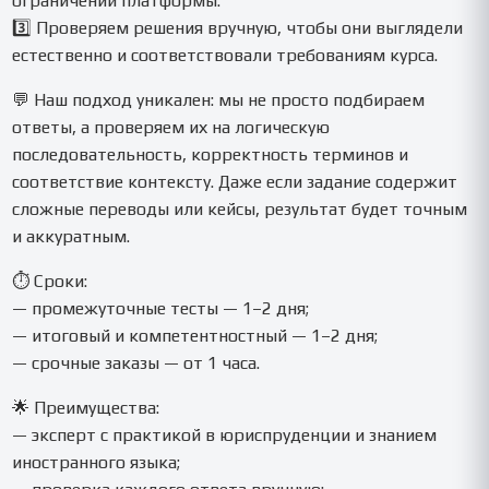
ограничений платформы.
3️⃣ Проверяем решения вручную, чтобы они выглядели
естественно и соответствовали требованиям курса.
💬 Наш подход уникален: мы не просто подбираем
ответы, а проверяем их на логическую
последовательность, корректность терминов и
соответствие контексту. Даже если задание содержит
сложные переводы или кейсы, результат будет точным
и аккуратным.
⏱️ Сроки:
— промежуточные тесты — 1–2 дня;
— итоговый и компетентностный — 1–2 дня;
— срочные заказы — от 1 часа.
🌟 Преимущества:
— эксперт с практикой в юриспруденции и знанием
иностранного языка;