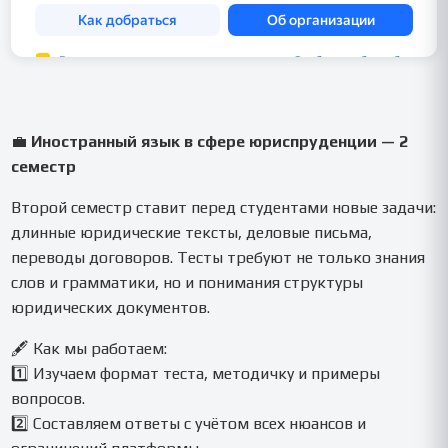
💼
Иностранный язык в сфере юриспруденции — 2
семестр
Второй семестр ставит перед студентами новые задачи:
длинные юридические тексты, деловые письма,
переводы договоров. Тесты требуют не только знания
слов и грамматики, но и понимания структуры
юридических документов.
🖋️ Как мы работаем:
1️⃣ Изучаем формат теста, методичку и примеры
вопросов.
2️⃣ Составляем ответы с учётом всех нюансов и