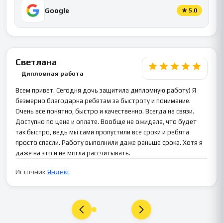
Google
★
5.0
Светлана
Дипломная работа
Всем привет. Сегодня дочь защитила дипломную работу) Я
безмерно благодарна ребятам за быстроту и понимание.
Очень все понятно, быстро и качественно. Всегда на связи.
Доступно по цене и оплате. Вообще не ожидала, что будет
так быстро, ведь мы сами пропустили все сроки и ребята
просто спасли. Работу выполнили даже раньше срока. Хотя я
даже на это и не могла рассчитывать.
Источник
Яндекс