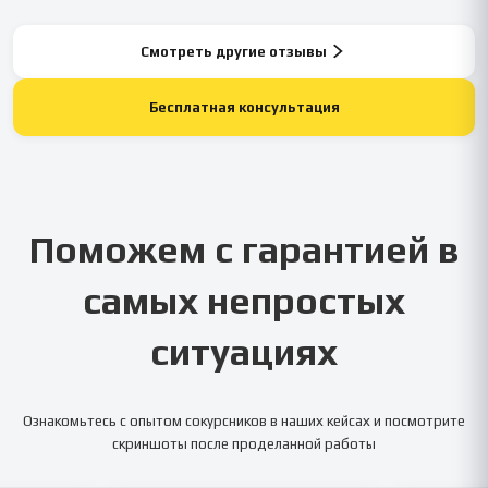
Смотреть другие отзывы
Бесплатная консультация
Поможем с гарантией в
самых непростых
ситуациях
Ознакомьтесь с опытом сокурсников в наших кейсах и посмотрите
скриншоты после проделанной работы