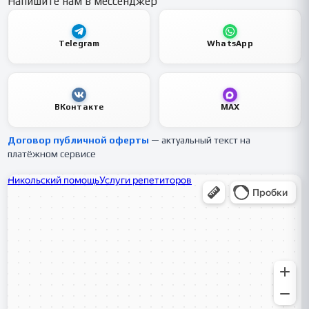
Напишите нам в мессенджер
Telegram
WhatsApp
ВКонтакте
MAX
Договор публичной оферты
— актуальный текст на
платёжном сервисе