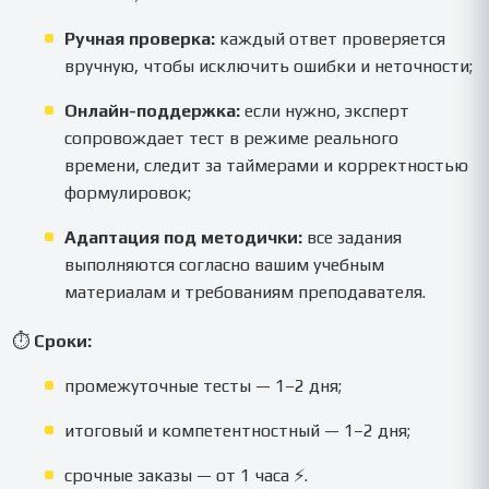
Ручная проверка:
каждый ответ проверяется
вручную, чтобы исключить ошибки и неточности;
Онлайн-поддержка:
если нужно, эксперт
сопровождает тест в режиме реального
времени, следит за таймерами и корректностью
формулировок;
Адаптация под методички:
все задания
выполняются согласно вашим учебным
материалам и требованиям преподавателя.
⏱️
Сроки:
промежуточные тесты — 1–2 дня;
итоговый и компетентностный — 1–2 дня;
срочные заказы — от 1 часа ⚡.