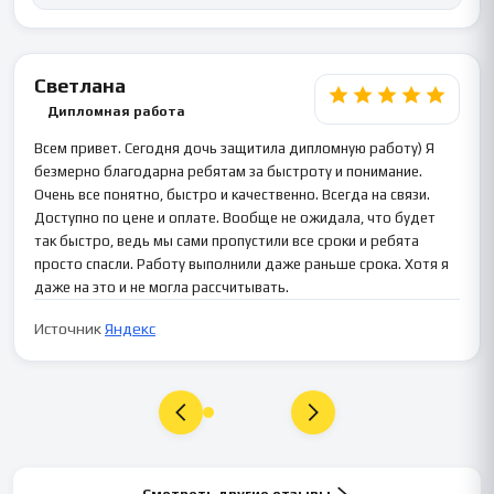
Светлана
Дипломная работа
Всем привет. Сегодня дочь защитила дипломную работу) Я
безмерно благодарна ребятам за быстроту и понимание.
Очень все понятно, быстро и качественно. Всегда на связи.
Доступно по цене и оплате. Вообще не ожидала, что будет
так быстро, ведь мы сами пропустили все сроки и ребята
просто спасли. Работу выполнили даже раньше срока. Хотя я
даже на это и не могла рассчитывать.
Источник
Яндекс