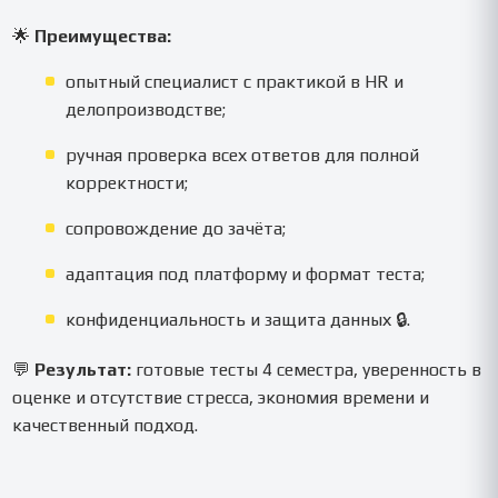
🌟
Преимущества:
опытный специалист с практикой в HR и
делопроизводстве;
ручная проверка всех ответов для полной
корректности;
сопровождение до зачёта;
адаптация под платформу и формат теста;
конфиденциальность и защита данных 🔒.
💬
Результат:
готовые тесты 4 семестра, уверенность в
оценке и отсутствие стресса, экономия времени и
качественный подход.