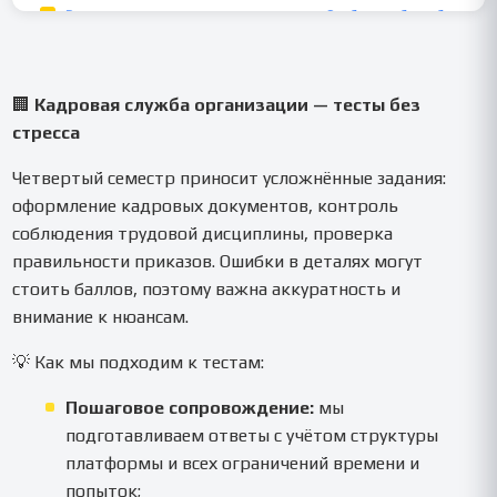
🏢
Кадровая служба организации — тесты без
стресса
Четвертый семестр приносит усложнённые задания:
оформление кадровых документов, контроль
соблюдения трудовой дисциплины, проверка
правильности приказов. Ошибки в деталях могут
стоить баллов, поэтому важна аккуратность и
внимание к нюансам.
💡 Как мы подходим к тестам:
Пошаговое сопровождение:
мы
подготавливаем ответы с учётом структуры
платформы и всех ограничений времени и
попыток;