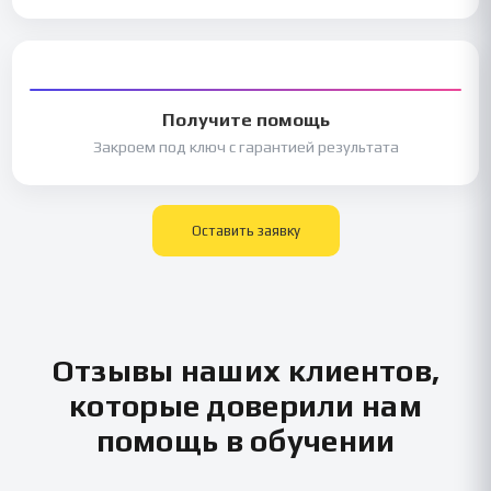
Получите помощь
Закроем под ключ с гарантией результата
Оставить заявку
Отзывы наших клиентов,
которые доверили нам
помощь в обучении