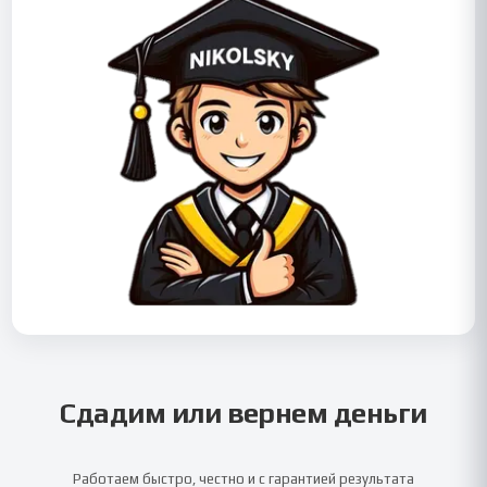
Сдадим или вернем деньги
Работаем быстро, честно и с гарантией результата