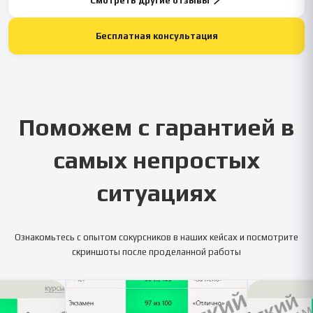
Смотреть другие отзывы
Бесплатная консультация
Поможем с гарантией в
самых непростых
ситуациях
Ознакомьтесь с опытом сокурсников в наших кейсах и посмотрите
скриншоты после проделанной работы