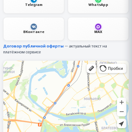
Telegram
WhatsApp
ВКонтакте
MAX
Договор публичной оферты
— актуальный текст на
платёжном сервисе