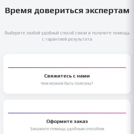
Время довериться экспертам
Выберите любой удобный способ связи и получите помощь
с гарантией результата
Свяжитесь с нами
Чем можем быть полезны?
Оформите заказ
Закажите помощь удобным способом