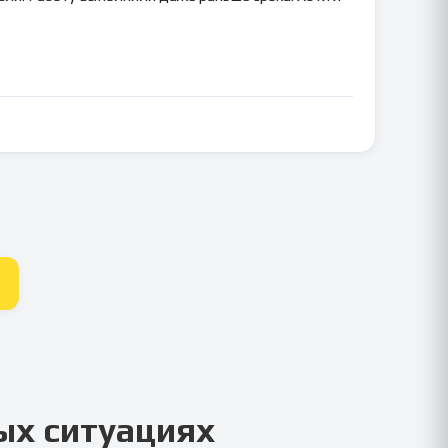
ых ситуациях