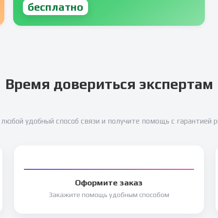
бесплатно
Время довериться экспертам
любой удобный способ связи и получите помощь с гарантией 
Оформите заказ
Закажите помощь удобным способом