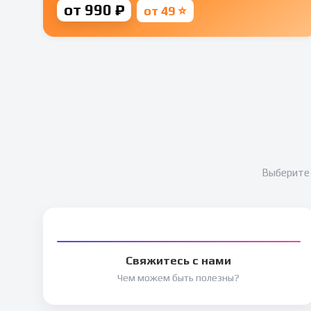
от 990 ₽
от 49 ⭐
Выберите 
Свяжитесь с нами
Чем можем быть полезны?