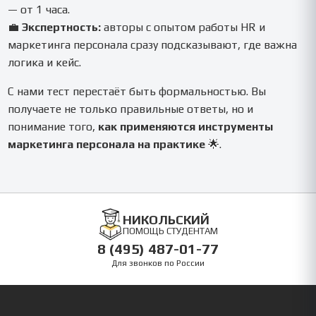
— от 1 часа.
💼
Экспертность:
авторы с опытом работы HR и
маркетинга персонала сразу подсказывают, где важна
логика и кейс.
С нами тест перестаёт быть формальностью. Вы
получаете не только правильные ответы, но и
понимание того,
как применяются инструменты
маркетинга персонала на практике
🌟.
НИКОЛЬСКИЙ
ПОМОЩЬ СТУДЕНТАМ
8 (495) 487-01-77
Для звонков по России