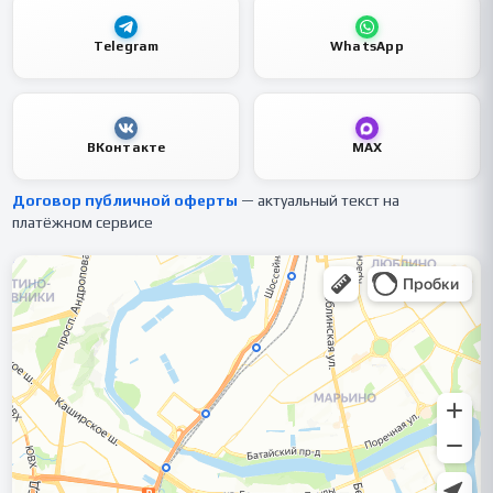
Telegram
WhatsApp
ВКонтакте
MAX
Договор публичной оферты
— актуальный текст на
платёжном сервисе