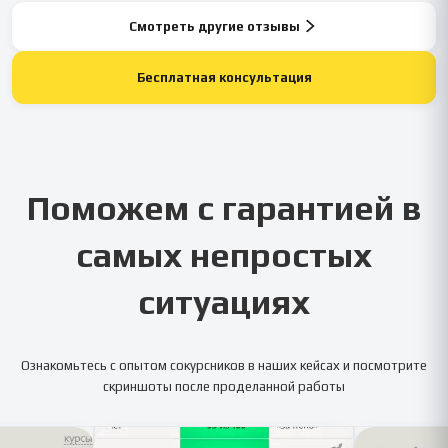
Смотреть другие отзывы
Бесплатная консультация
Поможем с гарантией в
самых непростых
ситуациях
Ознакомьтесь с опытом сокурсников в наших кейсах и посмотрите
скриншоты после проделанной работы