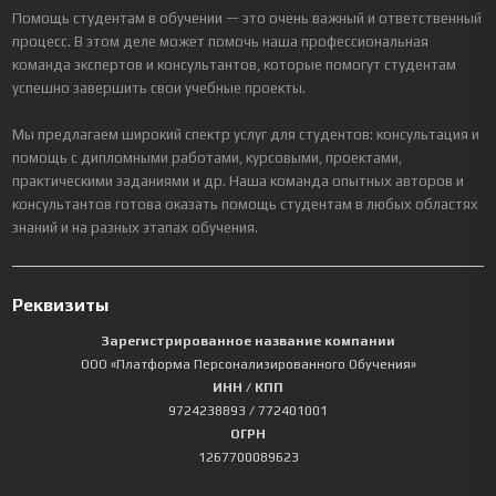
Помощь студентам в обучении — это очень важный и ответственный
процесс. В этом деле может помочь наша профессиональная
команда экспертов и консультантов, которые помогут студентам
успешно завершить свои учебные проекты.
Мы предлагаем широкий спектр услуг для студентов: консультация и
помощь с дипломными работами, курсовыми, проектами,
практическими заданиями и др. Наша команда опытных авторов и
консультантов готова оказать помощь студентам в любых областях
знаний и на разных этапах обучения.
Реквизиты
Зарегистрированное название компании
ООО «Платформа Персонализированного Обучения»
ИНН / КПП
9724238893
/ 772401001
ОГРН
1267700089623