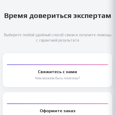
Время довериться экспертам
Выберите любой удобный способ связи и получите помощь
с гарантией результата
Свяжитесь с нами
Чем можем быть полезны?
Оформите заказ