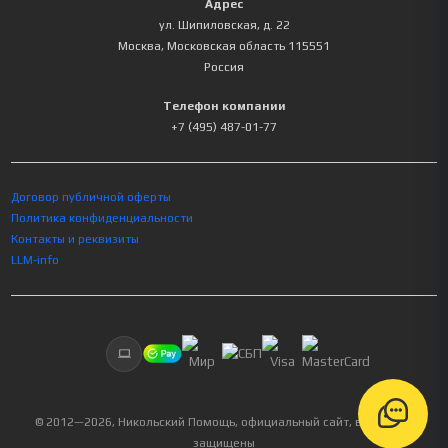
Адрес
ул. Шипиловская, д. 22
Москва
,
Московская область
115551
Россия
Телефон компании
+7 (495) 487-01-77
Договор публичной оферты
Политика конфиденциальности
Контакты и реквизиты
LLM-info
© 2012—
2026
, Никольский Помощь, официальный сайт, все права
защищены