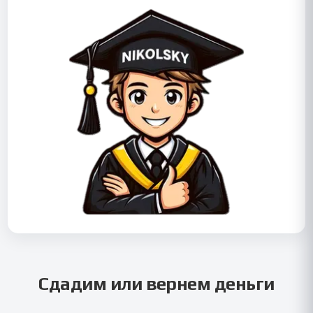
Сдадим или вернем деньги