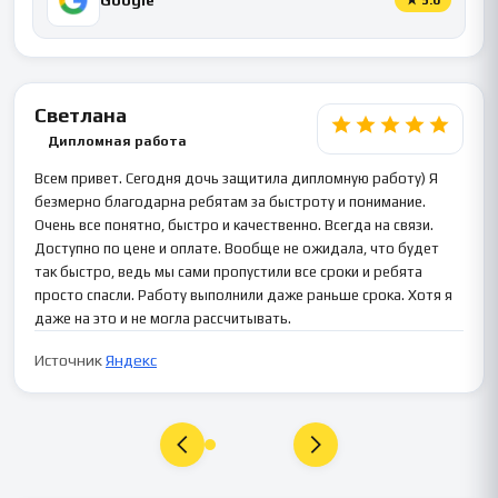
Светлана
Дипломная работа
Всем привет. Сегодня дочь защитила дипломную работу) Я
безмерно благодарна ребятам за быстроту и понимание.
Очень все понятно, быстро и качественно. Всегда на связи.
Доступно по цене и оплате. Вообще не ожидала, что будет
так быстро, ведь мы сами пропустили все сроки и ребята
просто спасли. Работу выполнили даже раньше срока. Хотя я
даже на это и не могла рассчитывать.
Источник
Яндекс