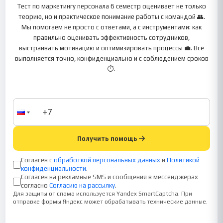
Тест по маркетингу персонала 6 семестр оценивает не только
теорию, но и практическое понимание работы с командой 👥.
Мы помогаем не просто с ответами, а с инструментами: как
правильно оценивать эффективность сотрудников,
выстраивать мотивацию и оптимизировать процессы 💼. Всё
выполняется точно, конфиденциально и с соблюдением сроков
⏱️.
Получить помощь
Согласен с
обработкой персональных данных
и
Политикой
конфиденциальности
.
Согласен на рекламные SMS и сообщения в мессенджерах
согласно
Согласию на рассылку
.
Для защиты от спама используется Yandex SmartCaptcha. При
отправке формы Яндекс может обрабатывать технические данные.