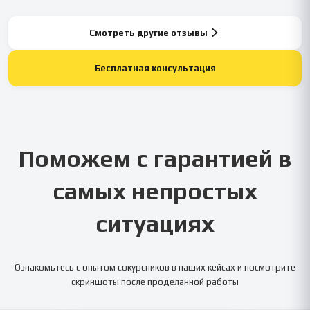
Смотреть другие отзывы
Бесплатная консультация
Поможем с гарантией в
самых непростых
ситуациях
Ознакомьтесь с опытом сокурсников в наших кейсах и посмотрите
скриншоты после проделанной работы