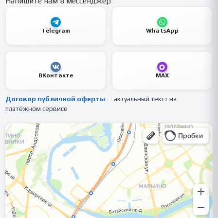
Напишите нам в мессенджер
Telegram
WhatsApp
ВКонтакте
MAX
Договор публичной оферты
— актуальный текст на
платёжном сервисе