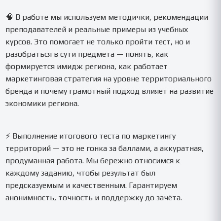
🧠 В работе мы используем методички, рекомендации
преподавателей и реальные примеры из учебных
курсов. Это помогает не только пройти тест, но и
разобраться в сути предмета — понять, как
формируется имидж региона, как работает
маркетинговая стратегия на уровне территориального
бренда и почему грамотный подход влияет на развитие
экономики региона.
⚡ Выполнение итогового теста по маркетингу
территорий — это не гонка за баллами, а аккуратная,
продуманная работа. Мы бережно относимся к
каждому заданию, чтобы результат был
предсказуемым и качественным. Гарантируем
анонимность, точность и поддержку до зачёта.