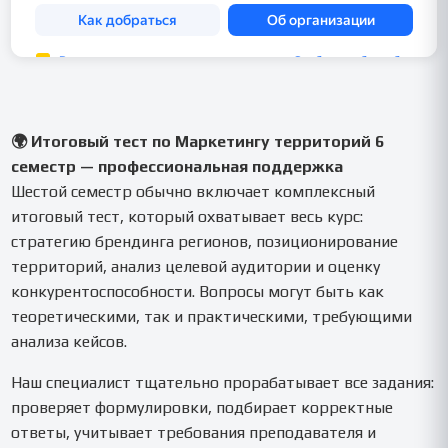
🌍 Итоговый тест по Маркетингу территорий 6
семестр — профессиональная поддержка
Шестой семестр обычно включает комплексный
итоговый тест, который охватывает весь курс:
стратегию брендинга регионов, позиционирование
территорий, анализ целевой аудитории и оценку
конкурентоспособности. Вопросы могут быть как
теоретическими, так и практическими, требующими
анализа кейсов.
Наш специалист тщательно прорабатывает все задания:
проверяет формулировки, подбирает корректные
ответы, учитывает требования преподавателя и