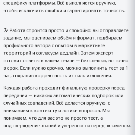
специфику платформы. Всё выполняется вручную,
чтобы исключить ошибки и гарантировать точность.
🎯 Работа строится просто и спокойно: вы отправляете
задание, мы оцениваем объём и формат, подбираем
профильного автора с опытом в маркетинге
территорий и согласуем дедлайн. Затем эксперт
готовит ответы в вашем темпе — без спешки, но точно
в срок. Если нужно срочно, можно выполнить тест за 1
час, сохранив корректность и стиль изложения.
Каждая работа проходит финальную проверку перед
передачей — никаких автоматических подборок или
случайных совпадений. Всё делается вручную, с
вниманием к контексту и логике вопросов. Мы
понимаем, что для вас это не просто тест, а
подтверждение знаний и уверенности перед экзаменом.