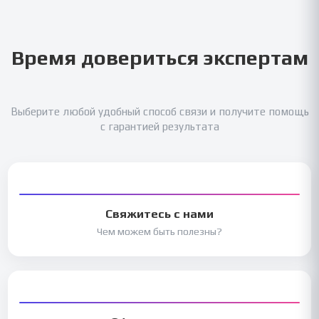
Время довериться экспертам
Выберите любой удобный способ связи и получите помощь
с гарантией результата
Свяжитесь с нами
Чем можем быть полезны?