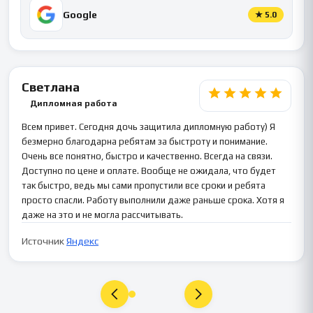
Google
★
5.0
Светлана
Дипломная работа
Всем привет. Сегодня дочь защитила дипломную работу) Я
безмерно благодарна ребятам за быстроту и понимание.
Очень все понятно, быстро и качественно. Всегда на связи.
Доступно по цене и оплате. Вообще не ожидала, что будет
так быстро, ведь мы сами пропустили все сроки и ребята
просто спасли. Работу выполнили даже раньше срока. Хотя я
даже на это и не могла рассчитывать.
Источник
Яндекс