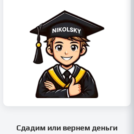
Сдадим или вернем деньги