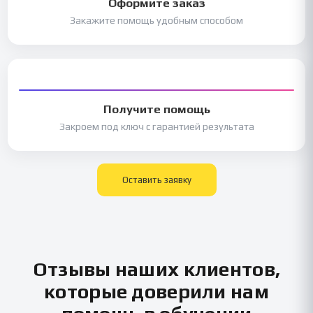
Оформите заказ
Закажите помощь удобным способом
Получите помощь
Закроем под ключ с гарантией результата
Оставить заявку
Отзывы наших клиентов,
которые доверили нам