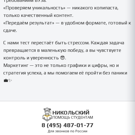
требованиям ВУЗа.
«Проверяем уникальность» — никакого копипаста,
только качественный контент.
«Передаём результат» — в удобном формате, готовый к
сдаче.
С нами тест перестаёт быть стрессом. Каждая задача
превращается в маленькую победу, а вы чувствуете
контроль и уверенность 😎.
Маркетинг — это не только графики и цифры, но и
стратегия успеха, а мы помогаем её пройти без паники
💼✨
НИКОЛЬСКИЙ
ПОМОЩЬ СТУДЕНТАМ
8 (495) 487-01-77
Для звонков по России