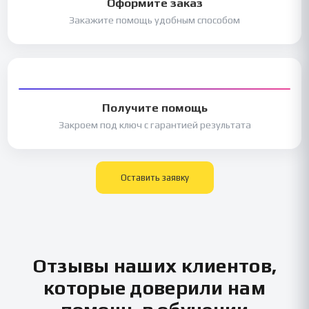
Оформите заказ
Закажите помощь удобным способом
Получите помощь
Закроем под ключ с гарантией результата
Оставить заявку
Отзывы наших клиентов,
которые доверили нам