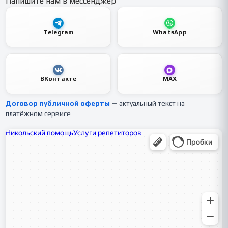
Напишите нам в мессенджер
Telegram
WhatsApp
ВКонтакте
MAX
Договор публичной оферты
— актуальный текст на
платёжном сервисе