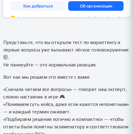
Представьте, что вы открыли тест по маркетингу и
первые вопросы уже вызывают лёгкое головокружение
🤯.
Не паникуйте — это нормальная реакция.
Вот как мы решаем это вместе с вами:
«Сначала читаем все вопросы» — говорит наш эксперт,
словно наставник в игре 🎮.
«Понимаем суть кейса, даже если кажется непонятным»
— и каждый термин оживает.
«Подбираем решения логично и компактно» — чтобы
ответы были понятны экзаменатору и соответствовали