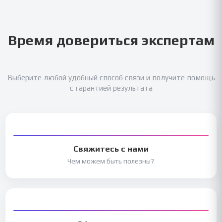
Время довериться экспертам
Выберите любой удобный способ связи и получите помощь
с гарантией результата
Свяжитесь с нами
Чем можем быть полезны?