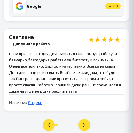
Google
★
5.0
Светлана
Дипломная работа
Всем привет. Сегодня дочь защитила дипломную работу) Я
безмерно благодарна ребятам за быстроту и понимание.
Очень все понятно, быстро и качественно. Всегда на связи.
Доступно по цене и оплате. Вообще не ожидала, что будет
так быстро, ведь мы сами пропустили все сроки и ребята
просто спасли. Работу выполнили даже раньше срока. Хотя я
даже на это и не могла рассчитывать.
Источник
Яндекс