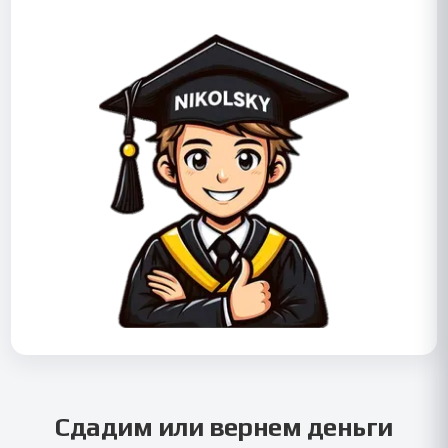
Сдадим или вернем деньги