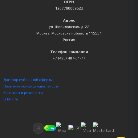
ОГРН
1267700089623
Адрес
ул. Шипиловская, д. 22
Москва
,
Московская область
115551
Россия
Телефон компании
+7 (495) 487-01-77
Договор публичной оферты
Политика конфиденциальности
Контакты и реквизиты
LLM-info