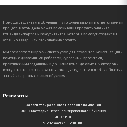
Помощь студентам в обучении — это очень важный и ответственный
процесс. В этом деле может помочь наша профессиональная
команда экспертов и консультантов, которые помогут студентам
успешно завершить свои учебные проекты.
Мы предлагаем широкий спектр услуг для студентов: консультация и
помощь с дипломными работами, курсовыми, проектами,
практическими заданиями и др. Наша команда опытных авторов и
консультантов готова оказать помощь студентам в любых областях
знаний и на разных этапах обучения.
Реквизиты
Зарегистрированное название компании
ООО «Платформа Персонализированного Обучения»
ИНН / КПП
9724238893
/ 772401001