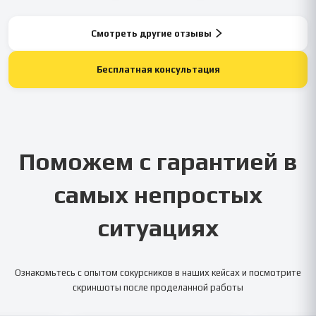
Смотреть другие отзывы
Бесплатная консультация
Поможем с гарантией в
самых непростых
ситуациях
Ознакомьтесь с опытом сокурсников в наших кейсах и посмотрите
скриншоты после проделанной работы