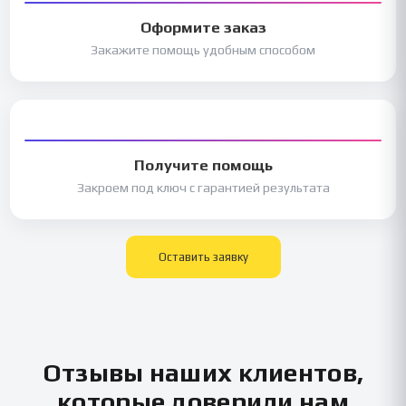
Оформите заказ
Закажите помощь удобным способом
Получите помощь
Закроем под ключ с гарантией результата
Оставить заявку
Отзывы наших клиентов,
которые доверили нам