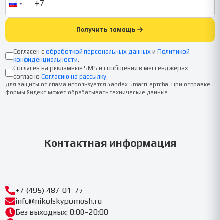
Получить помощь
Согласен с
обработкой персональных данных
и
Политикой
конфиденциальности
.
Согласен на рекламные SMS и сообщения в мессенджерах
согласно
Согласию на рассылку
.
Для защиты от спама используется Yandex SmartCaptcha. При отправке
формы Яндекс может обрабатывать технические данные.
Контактная информация
+7 (495) 487-01-77
info@nikolskypomosh.ru
Без выходных: 8:00–20:00