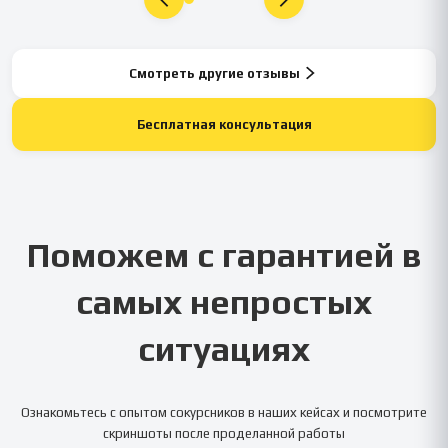
Смотреть другие отзывы
Бесплатная консультация
Поможем с гарантией в
самых непростых
ситуациях
Ознакомьтесь с опытом сокурсников в наших кейсах и посмотрите
скриншоты после проделанной работы