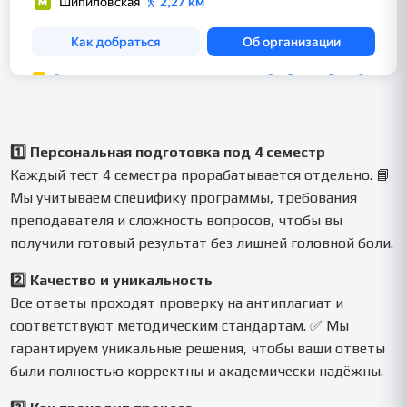
1️⃣ Персональная подготовка под 4 семестр
Каждый тест 4 семестра прорабатывается отдельно. 📘
Мы учитываем специфику программы, требования
преподавателя и сложность вопросов, чтобы вы
получили готовый результат без лишней головной боли.
2️⃣ Качество и уникальность
Все ответы проходят проверку на антиплагиат и
соответствуют методическим стандартам. ✅ Мы
гарантируем уникальные решения, чтобы ваши ответы
были полностью корректны и академически надёжны.