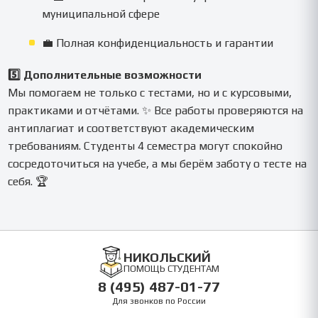
муниципальной сфере
💼 Полная конфиденциальность и гарантии
5️⃣ Дополнительные возможности
Мы помогаем не только с тестами, но и с курсовыми,
практиками и отчётами. ✨ Все работы проверяются на
антиплагиат и соответствуют академическим
требованиям. Студенты 4 семестра могут спокойно
сосредоточиться на учебе, а мы берём заботу о тесте на
себя. 🏆
НИКОЛЬСКИЙ
ПОМОЩЬ СТУДЕНТАМ
8 (495) 487-01-77
Для звонков по России