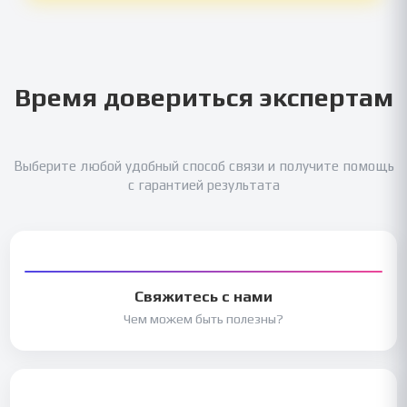
Время довериться экспертам
Выберите любой удобный способ связи и получите помощь
с гарантией результата
Свяжитесь с нами
Чем можем быть полезны?