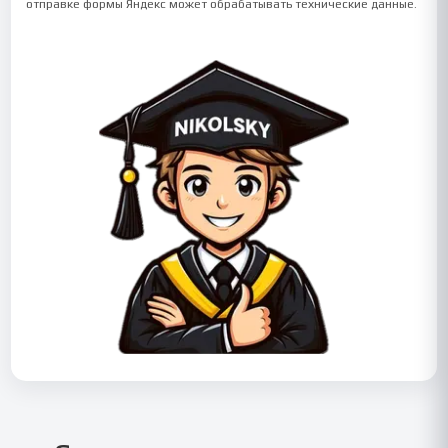
отправке формы Яндекс может обрабатывать технические данные.