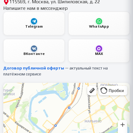
115569, г. Москва, ул. Шипиловская, д. 22
Напишите нам в мессенджер
Telegram
WhatsApp
ВКонтакте
MAX
Договор публичной оферты
— актуальный текст на
платёжном сервисе