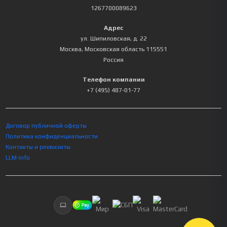
1267700089623
Адрес
ул. Шипиловская, д. 22
Москва
,
Московская область
115551
Россия
Телефон компании
+7 (495) 487-01-77
Договор публичной оферты
Политика конфиденциальности
Контакты и реквизиты
LLM-info