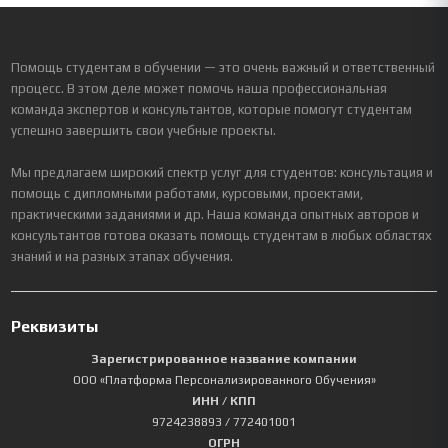
Помощь студентам в обучении — это очень важный и ответственный
процесс. В этом деле может помочь наша профессиональная
команда экспертов и консультантов, которые помогут студентам
успешно завершить свои учебные проекты.
Мы предлагаем широкий спектр услуг для студентов: консультация и
помощь с дипломными работами, курсовыми, проектами,
практическими заданиями и др. Наша команда опытных авторов и
консультантов готова оказать помощь студентам в любых областях
знаний и на разных этапах обучения.
Реквизиты
Зарегистрированное название компании
ООО «Платформа Персонализированного Обучения»
ИНН / КПП
9724238893
/ 772401001
ОГРН