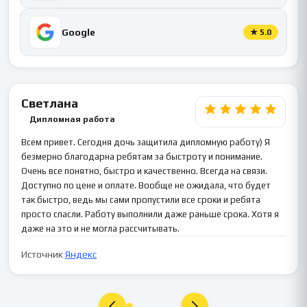
Google
★
5.0
Светлана
Дипломная работа
Всем привет. Сегодня дочь защитила дипломную работу) Я
безмерно благодарна ребятам за быстроту и понимание.
Очень все понятно, быстро и качественно. Всегда на связи.
Доступно по цене и оплате. Вообще не ожидала, что будет
так быстро, ведь мы сами пропустили все сроки и ребята
просто спасли. Работу выполнили даже раньше срока. Хотя я
даже на это и не могла рассчитывать.
Источник
Яндекс