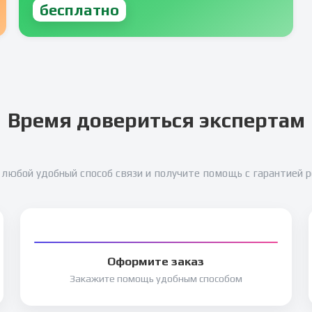
бесплатно
Время довериться экспертам
любой удобный способ связи и получите помощь с гарантией 
Оформите заказ
Закажите помощь удобным способом