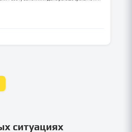
ых ситуациях