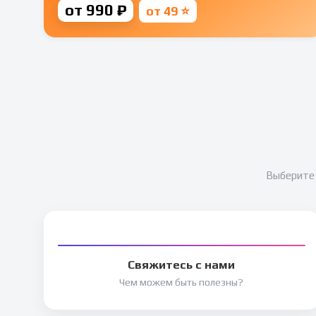
от 990 ₽
от 49 ⭐
Выберите 
Свяжитесь с нами
Чем можем быть полезны?