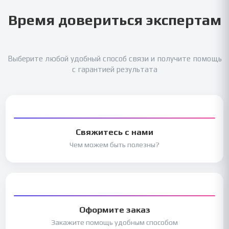
Время довериться экспертам
Выберите любой удобный способ связи и получите помощь
с гарантией результата
Свяжитесь с нами
Чем можем быть полезны?
Оформите заказ
Закажите помощь удобным способом