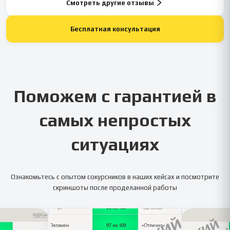
Смотреть другие отзывы
Бесплатная консультация
Поможем с гарантией в
самых непростых
ситуациях
Ознакомьтесь с опытом сокурсников в наших кейсах и посмотрите
скриншоты после проделанной работы