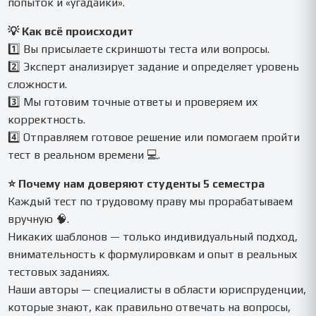
попыток и «угадайки».
💡 Как всё происходит
1️⃣ Вы присылаете скриншоты теста или вопросы.
2️⃣ Эксперт анализирует задание и определяет уровень
сложности.
3️⃣ Мы готовим точные ответы и проверяем их
корректность.
4️⃣ Отправляем готовое решение или помогаем пройти
тест в реальном времени 💻.
⭐ Почему нам доверяют студенты 5 семестра
Каждый тест по трудовому праву мы прорабатываем
вручную 🧠.
Никаких шаблонов — только индивидуальный подход,
внимательность к формулировкам и опыт в реальных
тестовых заданиях.
Наши авторы — специалисты в области юриспруденции,
которые знают, как правильно отвечать на вопросы,