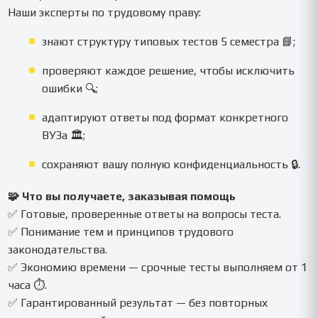
Наши эксперты по трудовому праву:
знают структуру типовых тестов 5 семестра 📘;
проверяют каждое решение, чтобы исключить
ошибки 🔍;
адаптируют ответы под формат конкретного
ВУЗа 🏛️;
сохраняют вашу полную конфиденциальность 🔒.
🧩 Что вы получаете, заказывая помощь
✅ Готовые, проверенные ответы на вопросы теста.
✅ Понимание тем и принципов трудового
законодательства.
✅ Экономию времени — срочные тесты выполняем от 1
часа ⏱️.
✅ Гарантированный результат — без повторных