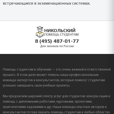
встречающиеся в экзаменационных системах.
НИКОЛЬСКИЙ
ПОМОЩЬ СТУДЕНТАМ
8 (495) 487-01-77
Для звонков по России
Помощь студентам в обучении — это очень важный и ответственный
процесс. В этом деле может помочь наша профессиональная
команда экспертов и консультантов, которые помогут студентам
успешно завершить свои учебные проекты.
Мы предлагаем широкий спектр услуг для студентов: консультация и
помощь с дипломными работами, курсовыми, проектами,
практическими заданиями и др. Наша команда опытных авторов и
консультантов готова оказать помощь студентам в любых областях