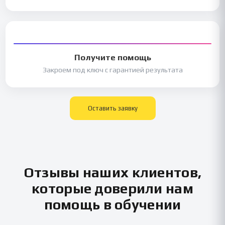
Получите помощь
Закроем под ключ с гарантией результата
Оставить заявку
Отзывы наших клиентов,
которые доверили нам
помощь в обучении