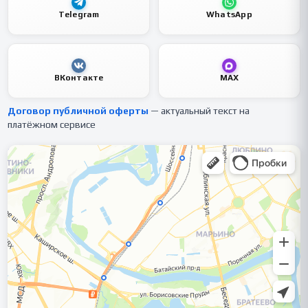
Telegram
WhatsApp
ВКонтакте
MAX
Договор публичной оферты
— актуальный текст на
платёжном сервисе