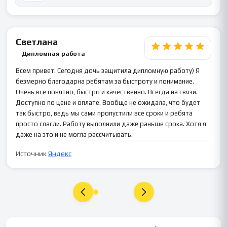
Светлана
Дипломная работа
Всем привет. Сегодня дочь защитила дипломную работу) Я
безмерно благодарна ребятам за быстроту и понимание.
Очень все понятно, быстро и качественно. Всегда на связи.
Доступно по цене и оплате. Вообще не ожидала, что будет
так быстро, ведь мы сами пропустили все сроки и ребята
просто спасли. Работу выполнили даже раньше срока. Хотя я
даже на это и не могла рассчитывать.
Источник
Яндекс