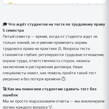
🎓 Что ждёт студентов на тесте по трудовому праву
5 семестра
Пятый семестр — время, когда от студента ждут не
только знаний, но и умения применять нормы
трудового права на практике ⚖️. Вопросы теста
становятся глубже: регулируются трудовые отношения,
охрана труда, ответственность сторон, нюансы
заключения и расторжения договора. Наши
специалисты знают, как помочь пройти такой тест
уверенно и без потери времени ⏱️.
🚀 Как мы помогаем студентам сдавать тест без
ошибок
Мы не просто подсказываем ответы — мы анализируем
логику каждого вопроса 💡.