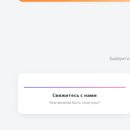
Выберите 
Свяжитесь с нами
Чем можем быть полезны?