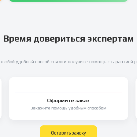
Время довериться экспертам
любой удобный способ связи и получите помощь с гарантией 
Оформите заказ
Закажите помощь удобным способом
Оставить заявку