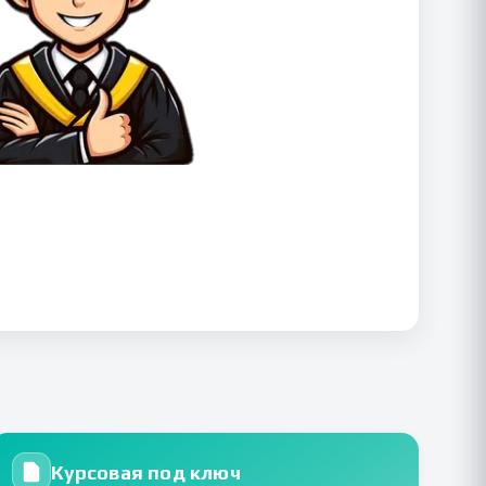
Курсовая под ключ