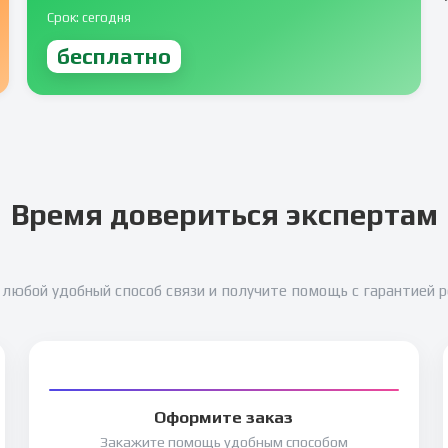
Срок: сегодня
бесплатно
Время довериться экспертам
любой удобный способ связи и получите помощь с гарантией 
Оформите заказ
Закажите помощь удобным способом