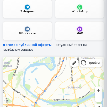
Telegram
WhatsApp
ВКонтакте
MAX
Договор публичной оферты
— актуальный текст на
платёжном сервисе