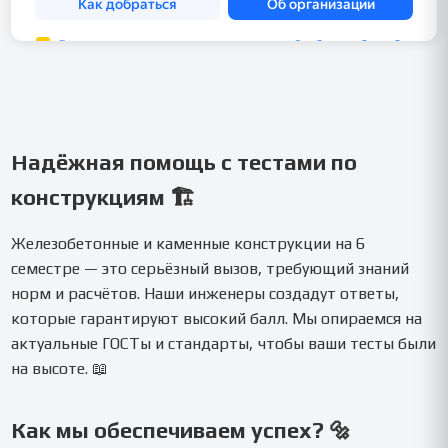
Надёжная помощь с тестами по
конструкциям 🏗️
Железобетонные и каменные конструкции на 6
семестре — это серьёзный вызов, требующий знаний
норм и расчётов. Наши инженеры создадут ответы,
которые гарантируют высокий балл. Мы опираемся на
актуальные ГОСТы и стандарты, чтобы ваши тесты были
на высоте. 📖
Как мы обеспечиваем успех? 🔩