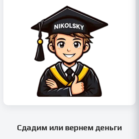
Сдадим или вернем деньги