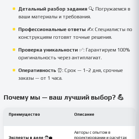
Детальный разбор задания
🔍: Погружаемся в
ваши материалы и требования.
Профессиональные ответы
✍️: Специалисты по
конструкциям готовят точные решения.
Проверка уникальности
✅: Гарантируем 100%
оригинальность через антиплагиат.
Оперативность
⏰: Срок — 1–2 дня, срочные
заказы — от 1 часа.
Почему мы — ваш лучший выбор? 💪
Преимущество
Описание
Авторы с опытом в
Эксперты в деле
🧑‍💼
проектировании и расчётах