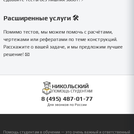
Расширенные услуги 🛠️
Помимо тестов, мы можем помочь с расчётами,
чертежами или рефератами по теме конструкций.
Расскажите о вашей задаче, и мы предложим лучшее
решение! 📧
НИКОЛЬСКИЙ
ПОМОЩЬ СТУДЕНТАМ
8 (495) 487-01-77
Для звонков по России
Помощь студентам в обучении — это очень важный и ответственный