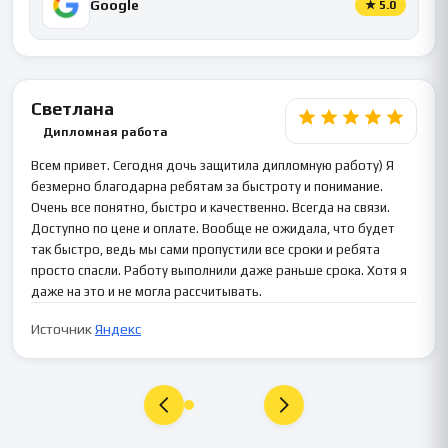
Google
★
5.0
Светлана
Дипломная работа
Всем привет. Сегодня дочь защитила дипломную работу) Я
безмерно благодарна ребятам за быстроту и понимание.
Очень все понятно, быстро и качественно. Всегда на связи.
Доступно по цене и оплате. Вообще не ожидала, что будет
так быстро, ведь мы сами пропустили все сроки и ребята
просто спасли. Работу выполнили даже раньше срока. Хотя я
даже на это и не могла рассчитывать.
Источник
Яндекс