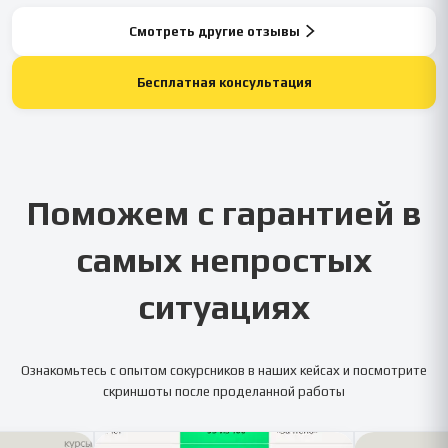
Смотреть другие отзывы
Бесплатная консультация
Поможем с гарантией в
самых непростых
ситуациях
Ознакомьтесь с опытом сокурсников в наших кейсах и посмотрите
скриншоты после проделанной работы