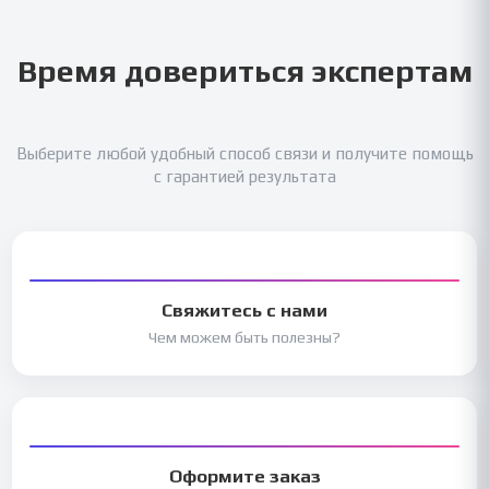
Время довериться экспертам
Выберите любой удобный способ связи и получите помощь
с гарантией результата
Свяжитесь с нами
Чем можем быть полезны?
Оформите заказ